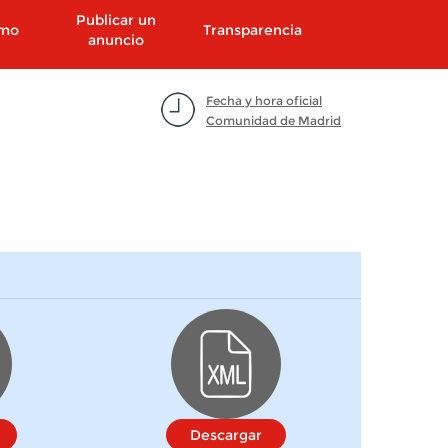
Publicar un
smo
Transparencia
anuncio
Fecha y hora oficial
Comunidad de Madrid
Descargar