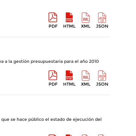
PDF
HTML
XML
JSON
a a la gestión presupuestaria para el año 2010
PDF
HTML
XML
JSON
 que se hace público el estado de ejecución del