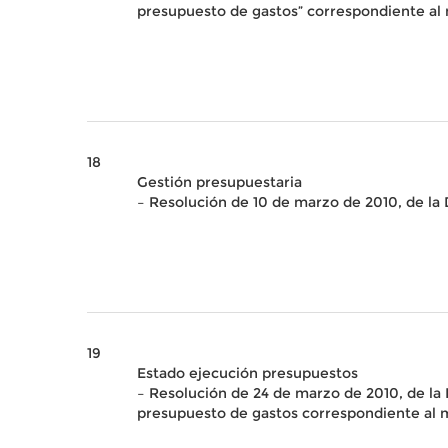
presupuesto de gastos” correspondiente al
18
Gestión presupuestaria
– Resolución de 10 de marzo de 2010, de la 
19
Estado ejecución presupuestos
– Resolución de 24 de marzo de 2010, de la 
presupuesto de gastos correspondiente al 