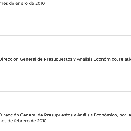
 mes de enero de 2010
Dirección General de Presupuestos y Análisis Económico, relativ
Dirección General de Presupuestos y Análisis Económico, por la
mes de febrero de 2010