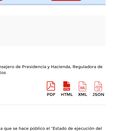
onsejero de Presidencia y Hacienda, Reguladora de
tos
PDF
HTML
XML
JSON
a que se hace público el “Estado de ejecución del