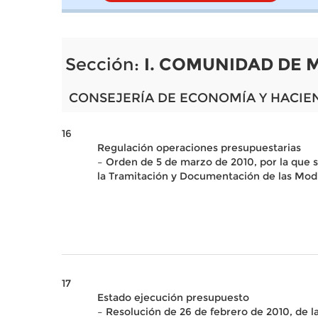
Sección:
I. COMUNIDAD DE 
CONSEJERÍA DE ECONOMÍA Y HACIE
16
Regulación operaciones presupuestarias
– Orden de 5 de marzo de 2010, por la que 
la Tramitación y Documentación de las Modi
17
Estado ejecución presupuesto
– Resolución de 26 de febrero de 2010, de l