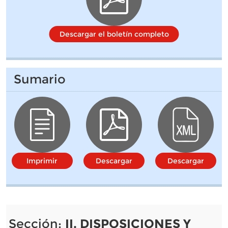
Descargar el boletín completo
Sumario
Imprimir
Descargar
Descargar
Sección:
II. DISPOSICIONES Y