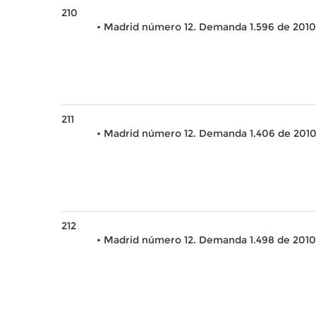
210
• Madrid número 12. Demanda 1.596 de 2010
211
• Madrid número 12. Demanda 1.406 de 201
212
• Madrid número 12. Demanda 1.498 de 2010