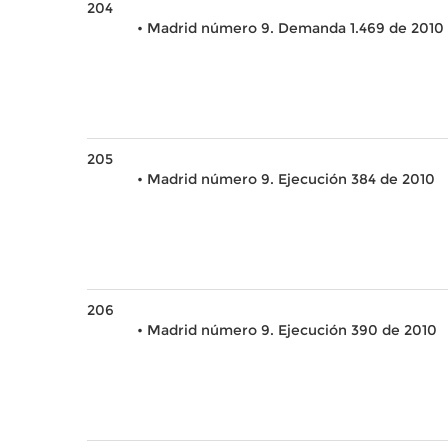
204
• Madrid número 9. Demanda 1.469 de 2010
205
• Madrid número 9. Ejecución 384 de 2010
206
• Madrid número 9. Ejecución 390 de 2010