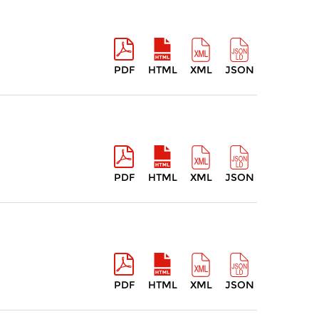
PDF
HTML
XML
JSON
PDF
HTML
XML
JSON
PDF
HTML
XML
JSON