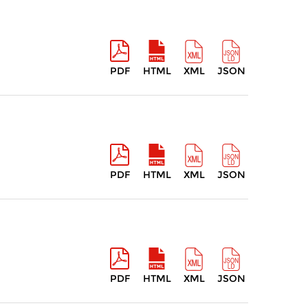
PDF
HTML
XML
JSON
PDF
HTML
XML
JSON
PDF
HTML
XML
JSON