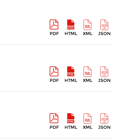
PDF
HTML
XML
JSON
PDF
HTML
XML
JSON
PDF
HTML
XML
JSON