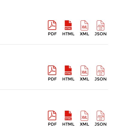
PDF
HTML
XML
JSON
PDF
HTML
XML
JSON
PDF
HTML
XML
JSON