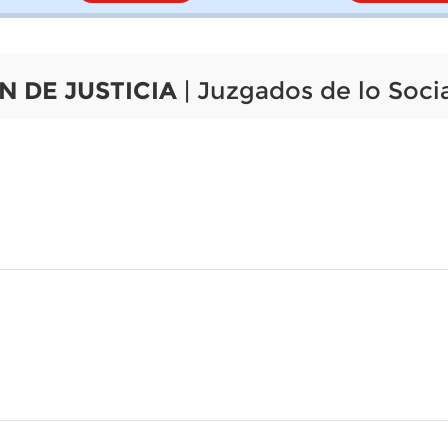
N DE JUSTICIA
| Juzgados de lo Socia