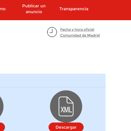
Publicar un
smo
Transparencia
anuncio
Fecha y hora oficial
Comunidad de Madrid
Descargar