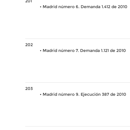
201
• Madrid número 6. Demanda 1.412 de 2010
202
• Madrid número 7. Demanda 1.121 de 2010
203
• Madrid número 9. Ejecución 387 de 2010