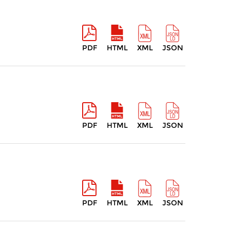
PDF
HTML
XML
JSON
PDF
HTML
XML
JSON
PDF
HTML
XML
JSON