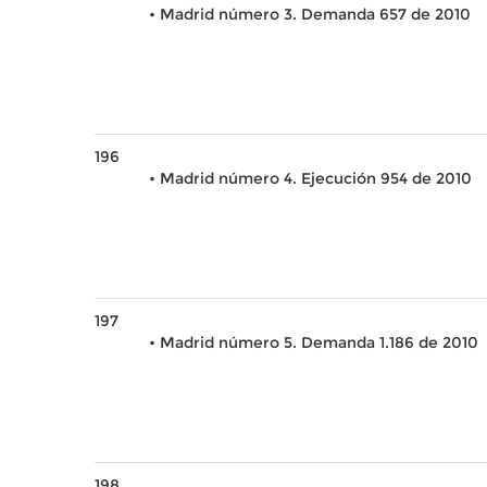
• Madrid número 3. Demanda 657 de 2010
196
• Madrid número 4. Ejecución 954 de 2010
197
• Madrid número 5. Demanda 1.186 de 2010
198