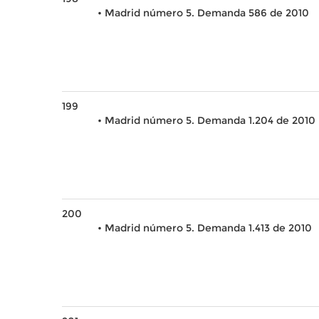
• Madrid número 5. Demanda 586 de 2010
199
• Madrid número 5. Demanda 1.204 de 2010
200
• Madrid número 5. Demanda 1.413 de 2010