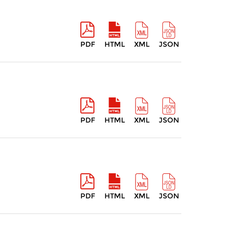
PDF
HTML
XML
JSON
PDF
HTML
XML
JSON
PDF
HTML
XML
JSON