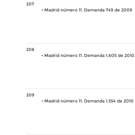
207
• Madrid número 11. Demanda 749 de 2009
208
• Madrid número 11. Demanda 1.605 de 2010
209
• Madrid número 11. Demanda 1.554 de 2010