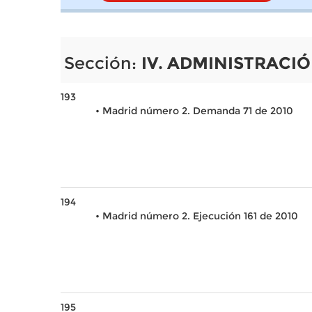
Sección:
IV. ADMINISTRACIÓ
193
• Madrid número 2. Demanda 71 de 2010
194
• Madrid número 2. Ejecución 161 de 2010
195