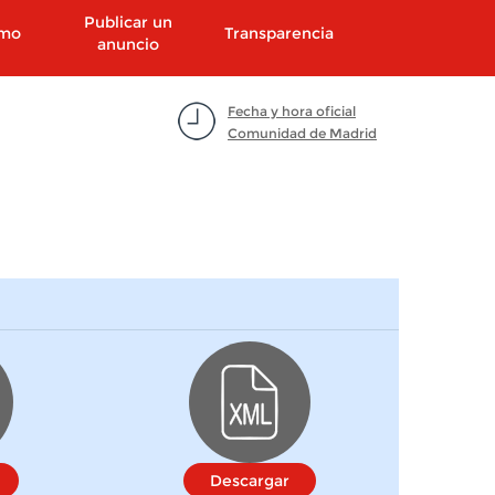
Publicar un
smo
Transparencia
anuncio
Fecha y hora oficial
Comunidad de Madrid
Descargar