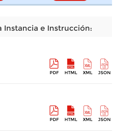
 Instancia e Instrucción:
PDF
HTML
XML
JSON
PDF
HTML
XML
JSON