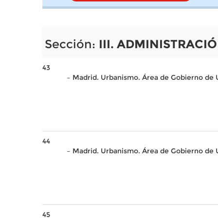
Sección:
III. ADMINISTRAC
43
– Madrid. Urbanismo. Área de Gobierno de U
44
– Madrid. Urbanismo. Área de Gobierno de 
45