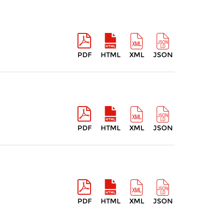
PDF
HTML
XML
JSON
PDF
HTML
XML
JSON
PDF
HTML
XML
JSON