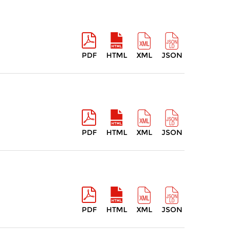
PDF
HTML
XML
JSON
PDF
HTML
XML
JSON
PDF
HTML
XML
JSON