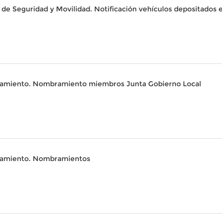
 de Seguridad y Movilidad. Notificación vehículos depositados 
ionamiento. Nombramiento miembros Junta Gobierno Local
onamiento. Nombramientos