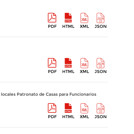
PDF
HTML
XML
JSON
PDF
HTML
XML
JSON
 locales Patronato de Casas para Funcionarios
PDF
HTML
XML
JSON