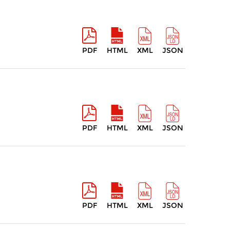
PDF
HTML
XML
JSON
PDF
HTML
XML
JSON
PDF
HTML
XML
JSON