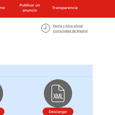
Publicar un
smo
Transparencia
anuncio
Fecha y hora oficial
Comunidad de Madrid
Descargar