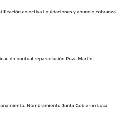
ificación colectiva liquidaciones y anuncio cobranza
cación puntual reparcelación Roza Martín
cionamiento. Nombramiento Junta Gobierno Local