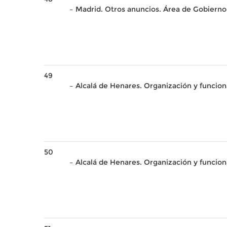
– Madrid. Otros anuncios. Área de Gobierno
49
– Alcalá de Henares. Organización y func
50
– Alcalá de Henares. Organización y funci