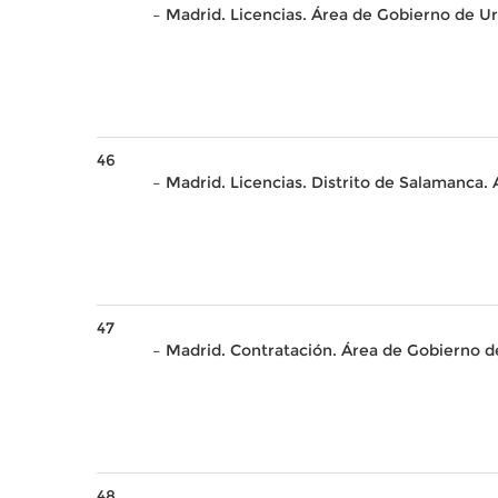
– Madrid. Licencias. Área de Gobierno de Ur
46
– Madrid. Licencias. Distrito de Salamanca.
47
– Madrid. Contratación. Área de Gobierno d
48