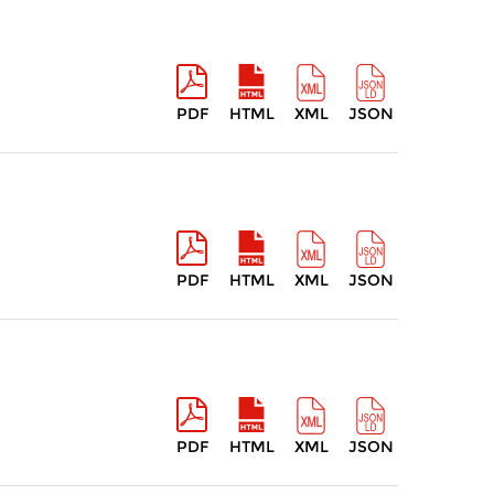
PDF
HTML
XML
JSON
PDF
HTML
XML
JSON
PDF
HTML
XML
JSON