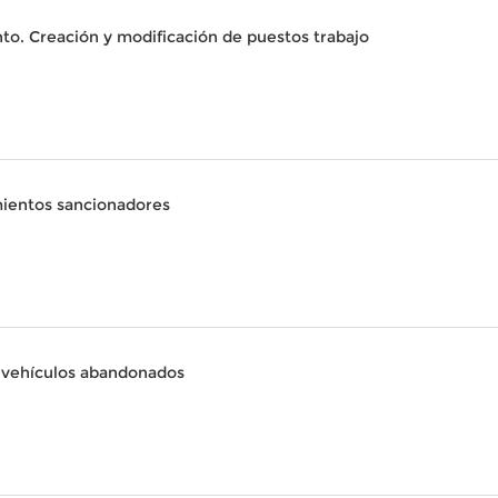
to. Creación y modificación de puestos trabajo
ientos sancionadores
n vehículos abandonados