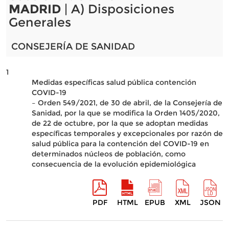
MADRID
| A) Disposiciones
Generales
CONSEJERÍA DE SANIDAD
1
Medidas específicas salud pública contención
COVID-19
– Orden 549/2021, de 30 de abril, de la Consejería de
Sanidad, por la que se modifica la Orden 1405/2020,
de 22 de octubre, por la que se adoptan medidas
específicas temporales y excepcionales por razón de
salud pública para la contención del COVID-19 en
determinados núcleos de población, como
consecuencia de la evolución epidemiológica
PDF
HTML
EPUB
XML
JSON