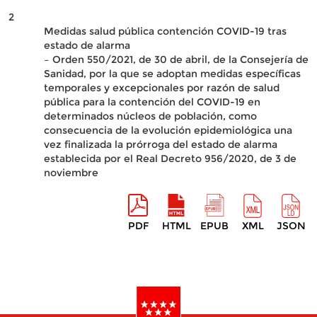
2
Medidas salud pública contención COVID-19 tras
estado de alarma
– Orden 550/2021, de 30 de abril, de la Consejería de
Sanidad, por la que se adoptan medidas específicas
temporales y excepcionales por razón de salud
pública para la contención del COVID-19 en
determinados núcleos de población, como
consecuencia de la evolución epidemiológica una
vez finalizada la prórroga del estado de alarma
establecida por el Real Decreto 956/2020, de 3 de
noviembre
PDF
HTML
EPUB
XML
JSON