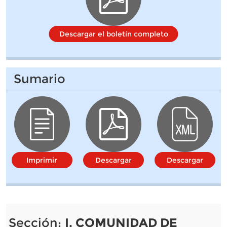
Descargar el boletín completo
Sumario
Imprimir
Descargar
Descargar
Sección:
I. COMUNIDAD DE