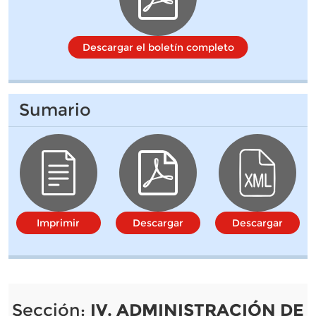
Descargar el boletín completo
Sumario
Imprimir
Descargar
Descargar
Sección:
IV. ADMINISTRACIÓN DE