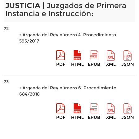
JUSTICIA
| Juzgados de Primera
Instancia e Instrucción:
72
• Arganda del Rey número 4. Procedimiento
595/2017
PDF
HTML
EPUB
XML
JSON
73
• Arganda del Rey número 6. Procedimiento
684/2018
PDF
HTML
EPUB
XML
JSON