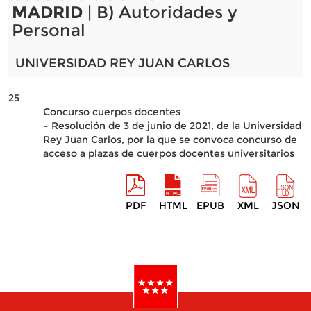
MADRID
| B) Autoridades y
Personal
UNIVERSIDAD REY JUAN CARLOS
25
Concurso cuerpos docentes
– Resolución de 3 de junio de 2021, de la Universidad
Rey Juan Carlos, por la que se convoca concurso de
acceso a plazas de cuerpos docentes universitarios
PDF
HTML
EPUB
XML
JSON