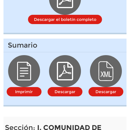
Descargar el boletín completo
Sumario
Imprimir
Descargar
Descargar
Sección:
I. COMUNIDAD DE