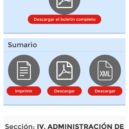
Descargar el boletín completo
Sumario
Imprimir
Descargar
Descargar
Sección:
IV. ADMINISTRACIÓN DE