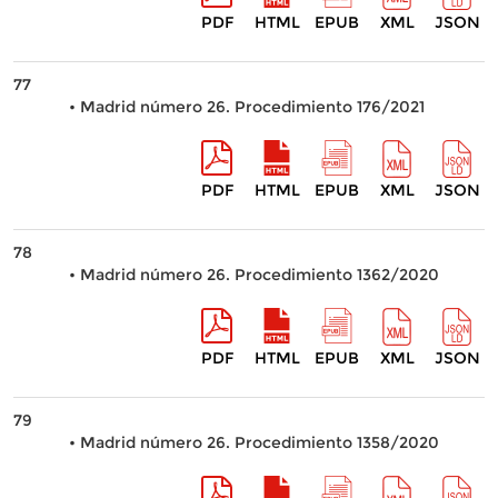
PDF
HTML
EPUB
XML
JSON
77
• Madrid número 26. Procedimiento 176/2021
PDF
HTML
EPUB
XML
JSON
78
• Madrid número 26. Procedimiento 1362/2020
PDF
HTML
EPUB
XML
JSON
79
• Madrid número 26. Procedimiento 1358/2020