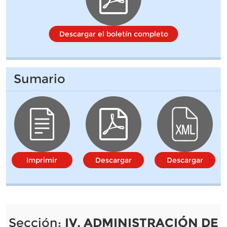
Descargar el boletín completo
Sumario
Imprimir
Descargar
Descargar
Sección:
IV. ADMINISTRACIÓN DE