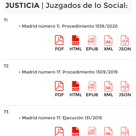
JUSTICIA
| Juzgados de lo Social:
71
• Madrid número 11. Procedimiento 1339/2020
PDF
HTML
EPUB
XML
JSON
72
• Madrid número 17. Procedimiento 1309/2019
PDF
HTML
EPUB
XML
JSON
73
• Madrid número 17. Ejecución 131/2015