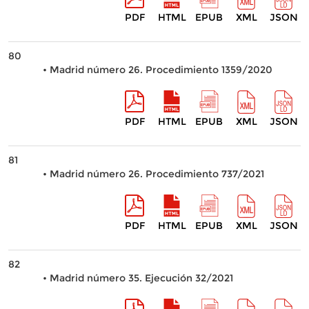
PDF
HTML
EPUB
XML
JSON
80
• Madrid número 26. Procedimiento 1359/2020
PDF
HTML
EPUB
XML
JSON
81
• Madrid número 26. Procedimiento 737/2021
PDF
HTML
EPUB
XML
JSON
82
• Madrid número 35. Ejecución 32/2021