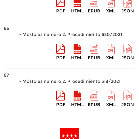
PDF
HTML
EPUB
XML
JSON
86
• Móstoles número 2. Procedimiento 650/2021
PDF
HTML
EPUB
XML
JSON
87
• Móstoles número 2. Procedimiento 518/2021
PDF
HTML
EPUB
XML
JSON