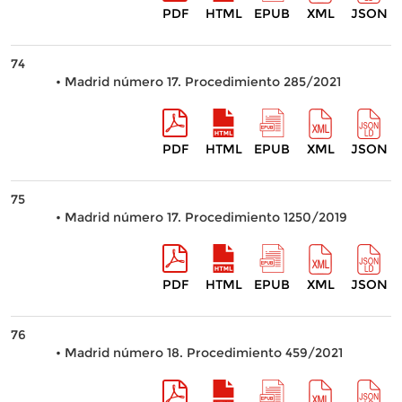
PDF
HTML
EPUB
XML
JSON
74
• Madrid número 17. Procedimiento 285/2021
PDF
HTML
EPUB
XML
JSON
75
• Madrid número 17. Procedimiento 1250/2019
PDF
HTML
EPUB
XML
JSON
76
• Madrid número 18. Procedimiento 459/2021