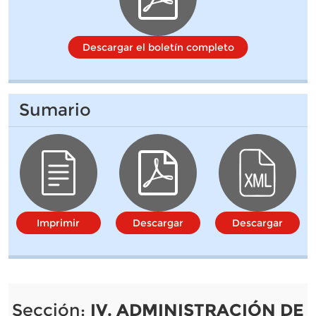
Descargar el boletín completo
Sumario
Imprimir
Descargar
Descargar
Sección:
IV. ADMINISTRACIÓN DE