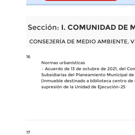
Sección:
I. COMUNIDAD DE 
CONSEJERÍA DE MEDIO AMBIENTE, V
16
Normas urbanísticas
– Acuerdo de 13 de octubre de 2021, del Co
Subsidiarias del Planeamiento Municipal de T
(inmueble destinado a biblioteca centro de 
supresión de la Unidad de Ejecución-25
17