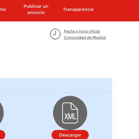
Publicar un
smo
Transparencia
anuncio
Fecha y hora oficial
Comunidad de Madrid
Descargar