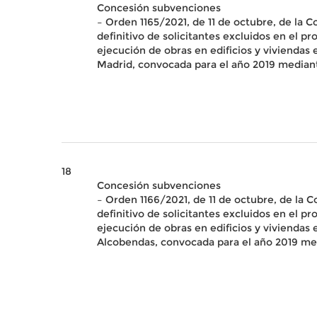
Concesión subvenciones
– Orden 1165/2021, de 11 de octubre, de la C
definitivo de solicitantes excluidos en el 
ejecución de obras en edificios y vivienda
Madrid, convocada para el año 2019 mediant
18
Concesión subvenciones
– Orden 1166/2021, de 11 de octubre, de la C
definitivo de solicitantes excluidos en el 
ejecución de obras en edificios y viviendas
Alcobendas, convocada para el año 2019 med