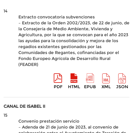
14
Extracto convocatoria subvenciones
– Extracto de la Orden 2002/2023, de 22 de junio, de
la Consejería de Medio Ambiente, Vivienda y
Agricultura, por la que se convocan para el año 2023
las ayudas para la consolidación y mejora de los
regadíos existentes gestionados por las
Comunidades de Regantes, cofinanciadas por el
Fondo Europeo Agrícola de Desarrollo Rural
(FEADER)
PDF
HTML
EPUB
XML
JSON
CANAL DE ISABEL II
15
Convenio prestación servicio
– Adenda de 21 de junio de 2023, al convenio de