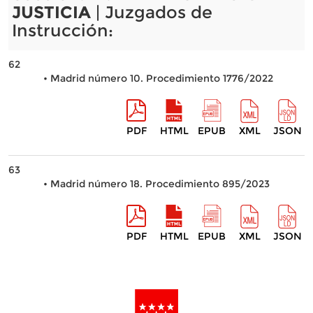
JUSTICIA
| Juzgados de
Instrucción:
62
• Madrid número 10. Procedimiento 1776/2022
PDF
HTML
EPUB
XML
JSON
63
• Madrid número 18. Procedimiento 895/2023
PDF
HTML
EPUB
XML
JSON