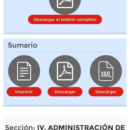
Descargar el boletín completo
Sumario
Imprimir
Descargar
Descargar
Sección:
IV. ADMINISTRACIÓN DE