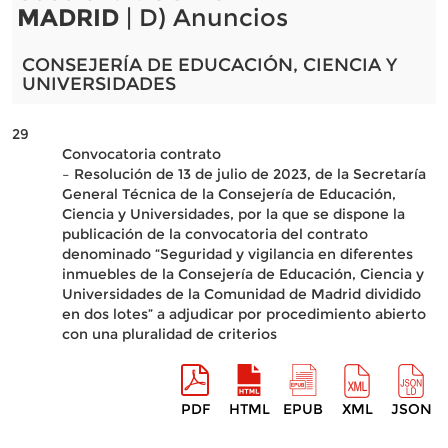
MADRID
| D) Anuncios
CONSEJERÍA DE EDUCACIÓN, CIENCIA Y
UNIVERSIDADES
29
Convocatoria contrato
– Resolución de 13 de julio de 2023, de la Secretaría
General Técnica de la Consejería de Educación,
Ciencia y Universidades, por la que se dispone la
publicación de la convocatoria del contrato
denominado “Seguridad y vigilancia en diferentes
inmuebles de la Consejería de Educación, Ciencia y
Universidades de la Comunidad de Madrid dividido
en dos lotes” a adjudicar por procedimiento abierto
con una pluralidad de criterios
PDF
HTML
EPUB
XML
JSON