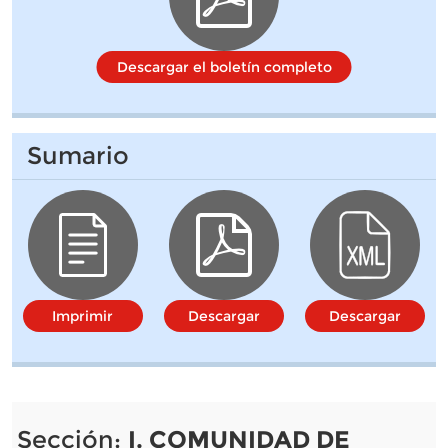
Descargar el boletín completo
Sumario
Imprimir
Descargar
Descargar
Sección:
I. COMUNIDAD DE