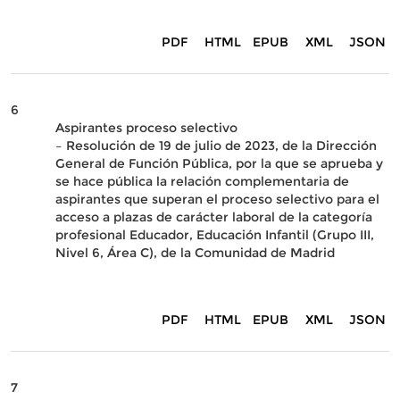
PDF
HTML
EPUB
XML
JSON
6
Aspirantes proceso selectivo
– Resolución de 19 de julio de 2023, de la Dirección
General de Función Pública, por la que se aprueba y
se hace pública la relación complementaria de
aspirantes que superan el proceso selectivo para el
acceso a plazas de carácter laboral de la categoría
profesional Educador, Educación Infantil (Grupo III,
Nivel 6, Área C), de la Comunidad de Madrid
PDF
HTML
EPUB
XML
JSON
7