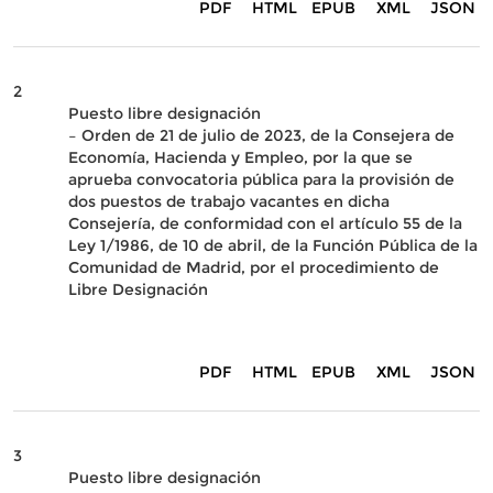
PDF
HTML
EPUB
XML
JSON
2
Puesto libre designación
– Orden de 21 de julio de 2023, de la Consejera de
Economía, Hacienda y Empleo, por la que se
aprueba convocatoria pública para la provisión de
dos puestos de trabajo vacantes en dicha
Consejería, de conformidad con el artículo 55 de la
Ley 1/1986, de 10 de abril, de la Función Pública de la
Comunidad de Madrid, por el procedimiento de
Libre Designación
PDF
HTML
EPUB
XML
JSON
3
Puesto libre designación