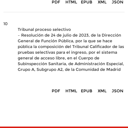
PDF
HTML
EPUB
XML
JSON
10
Tribunal proceso selectivo
– Resolución de 24 de julio de 2023, de la Dirección
General de Función Pública, por la que se hace
pública la composición del Tribunal Calificador de las
pruebas selectivas para el ingreso, por el sistema
general de acceso libre, en el Cuerpo de
Subinspección Sanitaria, de Administración Especial,
Grupo A, Subgrupo A2, de la Comunidad de Madrid
PDF
HTML
EPUB
XML
JSON