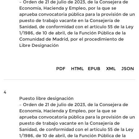
– Orden de 21 de julio de 2023, de la Consejera de
Economía, Hacienda y Empleo, por la que se
aprueba convocatoria pública para la provisión de un
puesto de trabajo vacante en la Consejería de
Sanidad, de conformidad con el artículo 55 de la Ley
1/1986, de 10 de abril, de la Función Pública de la
Comunidad de Madrid, por el procedimiento de
Libre Designación
PDF
HTML
EPUB
XML
JSON
4
Puesto libre designación
– Orden de 21 de julio de 2023, de la Consejera de
Economía, Hacienda y Empleo, por la que se
aprueba convocatoria pública para la provisión de un
puesto de trabajo vacante en la Consejería de
Sanidad, de conformidad con el artículo 55 de la Ley
1/1986, de 10 de abril, de la Función Pública de la