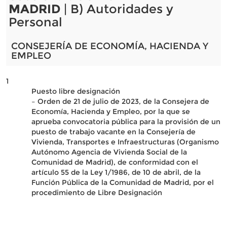
MADRID
| B) Autoridades y
Personal
CONSEJERÍA DE ECONOMÍA, HACIENDA Y
EMPLEO
1
Puesto libre designación
– Orden de 21 de julio de 2023, de la Consejera de
Economía, Hacienda y Empleo, por la que se
aprueba convocatoria pública para la provisión de un
puesto de trabajo vacante en la Consejería de
Vivienda, Transportes e Infraestructuras (Organismo
Autónomo Agencia de Vivienda Social de la
Comunidad de Madrid), de conformidad con el
artículo 55 de la Ley 1/1986, de 10 de abril, de la
Función Pública de la Comunidad de Madrid, por el
procedimiento de Libre Designación