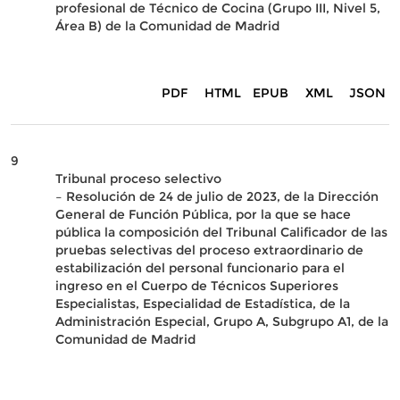
profesional de Técnico de Cocina (Grupo III, Nivel 5,
Área B) de la Comunidad de Madrid
PDF
HTML
EPUB
XML
JSON
9
Tribunal proceso selectivo
– Resolución de 24 de julio de 2023, de la Dirección
General de Función Pública, por la que se hace
pública la composición del Tribunal Calificador de las
pruebas selectivas del proceso extraordinario de
estabilización del personal funcionario para el
ingreso en el Cuerpo de Técnicos Superiores
Especialistas, Especialidad de Estadística, de la
Administración Especial, Grupo A, Subgrupo A1, de la
Comunidad de Madrid