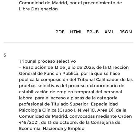
Comunidad de Madrid, por el procedimiento de
Libre Designación
PDF
HTML
EPUB
XML
JSON
5
Tribunal proceso selectivo
– Resolución de 13 de julio de 2023, de la Dirección
General de Función Pública, por la que se hace
pública la composición del Tribunal Calificador de las
pruebas selectivas del proceso extraordinario de
estabilización de empleo temporal del personal
laboral para el acceso a plazas de la categoría
profesional de Titulado Superior, Especialidad
Psicología Clínica (Grupo I, Nivel 10, Área D), de la
Comunidad de Madrid, convocadas mediante Orden
449/2021, de 13 de octubre, de la Consejería de
Economía, Hacienda y Empleo