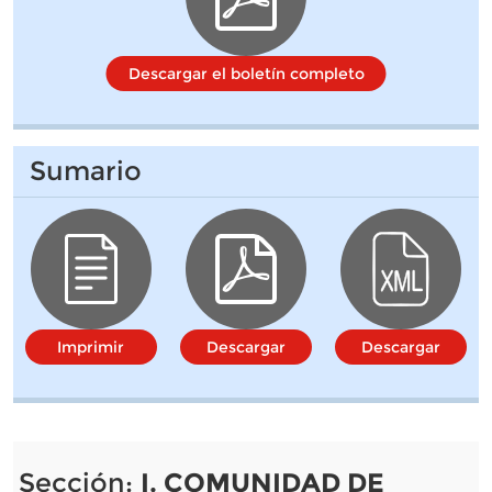
Descargar el boletín completo
Sumario
Imprimir
Descargar
Descargar
Sección:
I. COMUNIDAD DE