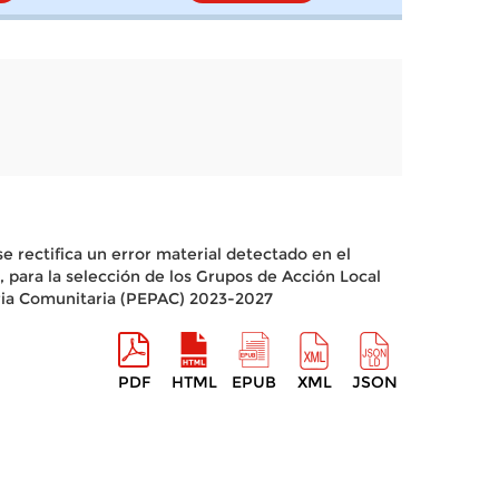
se rectifica un error material detectado en el
, para la selección de los Grupos de Acción Local
raria Comunitaria (PEPAC) 2023-2027
PDF
HTML
EPUB
XML
JSON