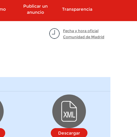
Publicar un
smo
Transparencia
anuncio
Fecha y hora oficial
Comunidad de Madrid
Descargar