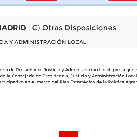
MADRID
| C) Otras Disposiciones
CIA Y ADMINISTRACIÓN LOCAL
ería de Presidencia, Justicia y Administración Local, por la que 
de la Consejería de Presidencia, Justicia y Administración Local
participativo en el marco del Plan Estratégico de la Política Ag