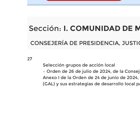
Sección:
I. COMUNIDAD DE 
CONSEJERÍA DE PRESIDENCIA, JUSTI
27
Selección grupos de acción local
– Orden de 26 de julio de 2024, de la Consej
Anexo I de la Orden de 24 de junio de 2024, 
(GAL) y sus estrategias de desarrollo local 