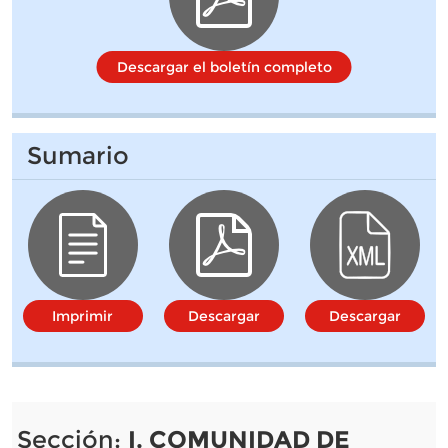
Descargar el boletín completo
Sumario
Imprimir
Descargar
Descargar
Sección:
I. COMUNIDAD DE