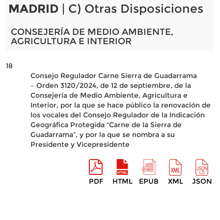
MADRID
| C) Otras Disposiciones
CONSEJERÍA DE MEDIO AMBIENTE,
AGRICULTURA E INTERIOR
18
Consejo Regulador Carne Sierra de Guadarrama
– Orden 3120/2024, de 12 de septiembre, de la
Consejería de Medio Ambiente, Agricultura e
Interior, por la que se hace público la renovación de
los vocales del Consejo Regulador de la Indicación
Geográfica Protegida “Carne de la Sierra de
Guadarrama”, y por la que se nombra a su
Presidente y Vicepresidente
PDF
HTML
EPUB
XML
JSON