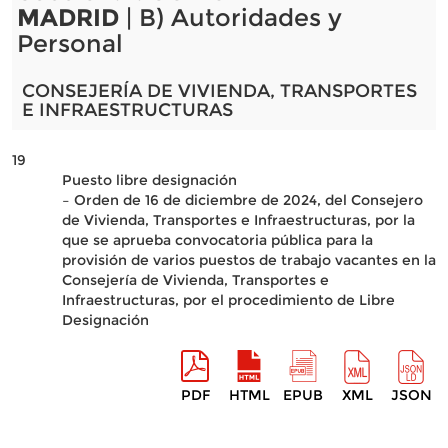
MADRID
| B) Autoridades y
Personal
CONSEJERÍA DE VIVIENDA, TRANSPORTES
E INFRAESTRUCTURAS
19
Puesto libre designación
– Orden de 16 de diciembre de 2024, del Consejero
de Vivienda, Transportes e Infraestructuras, por la
que se aprueba convocatoria pública para la
provisión de varios puestos de trabajo vacantes en la
Consejería de Vivienda, Transportes e
Infraestructuras, por el procedimiento de Libre
Designación
PDF
HTML
EPUB
XML
JSON