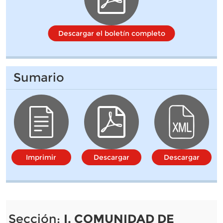
Descargar el boletín completo
Sumario
Imprimir
Descargar
Descargar
Sección:
I. COMUNIDAD DE