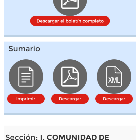
Descargar el boletín completo
Sumario
Imprimir
Descargar
Descargar
Sección:
I. COMUNIDAD DE