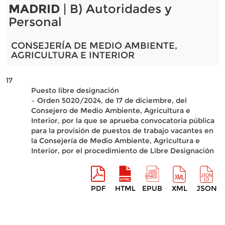
MADRID
| B) Autoridades y
Personal
CONSEJERÍA DE MEDIO AMBIENTE,
AGRICULTURA E INTERIOR
17
Puesto libre designación
– Orden 5020/2024, de 17 de diciembre, del
Consejero de Medio Ambiente, Agricultura e
Interior, por la que se aprueba convocatoria pública
para la provisión de puestos de trabajo vacantes en
la Consejería de Medio Ambiente, Agricultura e
Interior, por el procedimiento de Libre Designación
PDF
HTML
EPUB
XML
JSON