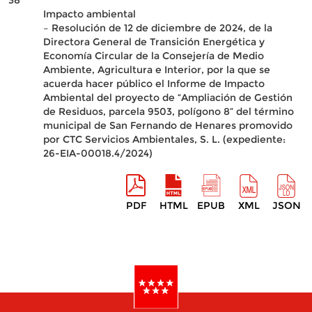
38
Impacto ambiental
– Resolución de 12 de diciembre de 2024, de la
Directora General de Transición Energética y
Economía Circular de la Consejería de Medio
Ambiente, Agricultura e Interior, por la que se
acuerda hacer público el Informe de Impacto
Ambiental del proyecto de “Ampliación de Gestión
de Residuos, parcela 9503, polígono 8” del término
municipal de San Fernando de Henares promovido
por CTC Servicios Ambientales, S. L. (expediente:
26-EIA-00018.4/2024)
PDF
HTML
EPUB
XML
JSON