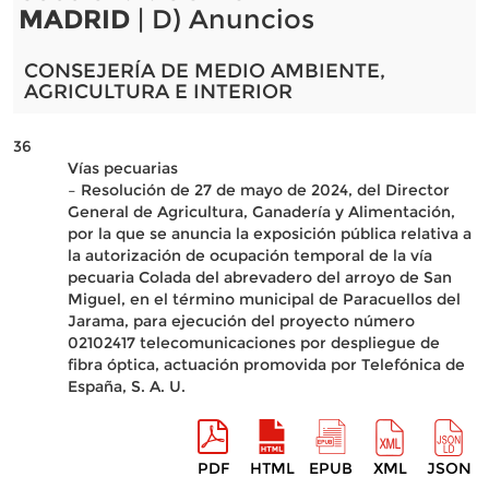
MADRID
| D) Anuncios
CONSEJERÍA DE MEDIO AMBIENTE,
AGRICULTURA E INTERIOR
36
Vías pecuarias
– Resolución de 27 de mayo de 2024, del Director
General de Agricultura, Ganadería y Alimentación,
por la que se anuncia la exposición pública relativa a
la autorización de ocupación temporal de la vía
pecuaria Colada del abrevadero del arroyo de San
Miguel, en el término municipal de Paracuellos del
Jarama, para ejecución del proyecto número
02102417 telecomunicaciones por despliegue de
fibra óptica, actuación promovida por Telefónica de
España, S. A. U.
PDF
HTML
EPUB
XML
JSON