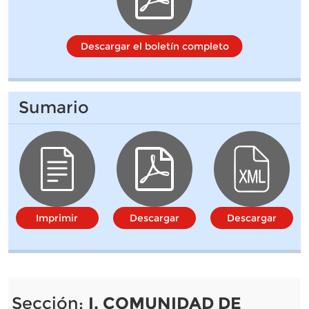
Descargar el boletín completo
Sumario
Imprimir
Descargar
Descargar
Sección:
I. COMUNIDAD DE