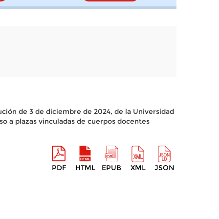
lución de 3 de diciembre de 2024, de la Universidad
so a plazas vinculadas de cuerpos docentes
PDF
HTML
EPUB
XML
JSON