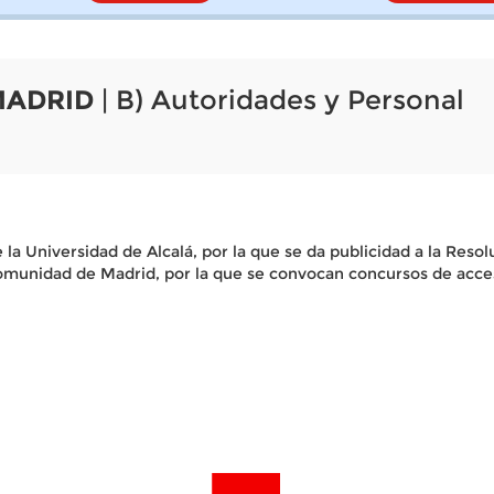
MADRID
| B) Autoridades y Personal
la Universidad de Alcalá, por la que se da publicidad a la Reso
 Comunidad de Madrid, por la que se convocan concursos de acce