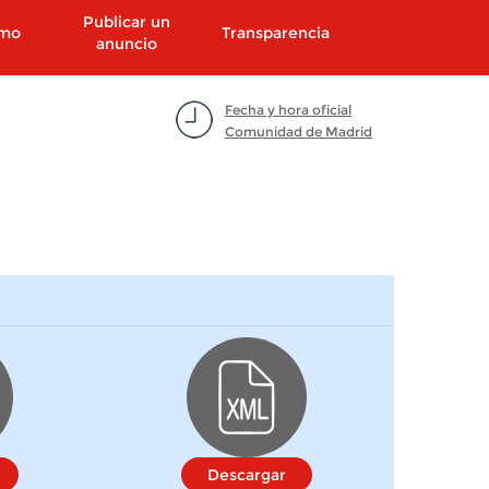
Publicar un
smo
Transparencia
anuncio
Fecha y hora oficial
Comunidad de Madrid
Descargar