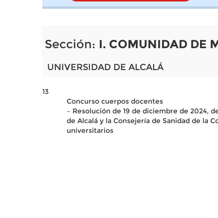
Sección:
I. COMUNIDAD DE 
UNIVERSIDAD DE ALCALÁ
13
Concurso cuerpos docentes
– Resolución de 19 de diciembre de 2024, de 
de Alcalá y la Consejería de Sanidad de la
universitarios