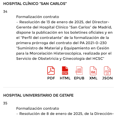
HOSPITAL CLÍNICO “SAN CARLOS”
34
Formalización contrato
– Resolución de 13 de enero de 2025, del Director-
Gerente del Hospital Clínico “San Carlos” de Madrid,
dispone la publicación en los boletines oficiales y en
el “Perfil del contratante” de la formalización de la
primera prórroga del contrato del PA 2021-0-230
“Suministro de Material y Equipamiento en Cesión
para la Morcelación Histeroscópica, realizada por el
Servicio de Obstetricia y Ginecología del HCSC”
PDF
HTML
EPUB
XML
JSON
HOSPITAL UNIVERSITARIO DE GETAFE
35
Formalización contrato
– Resolución de 8 de enero de 2025, de la Dirección-