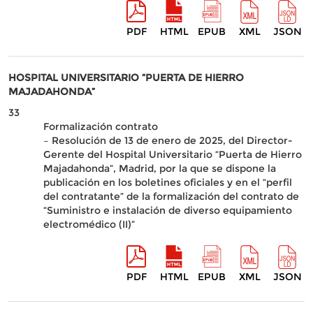
PDF
HTML
EPUB
XML
JSON
HOSPITAL UNIVERSITARIO “PUERTA DE HIERRO
MAJADAHONDA”
33
Formalización contrato
– Resolución de 13 de enero de 2025, del Director-
Gerente del Hospital Universitario “Puerta de Hierro
Majadahonda”, Madrid, por la que se dispone la
publicación en los boletines oficiales y en el “perfil
del contratante” de la formalización del contrato de
“Suministro e instalación de diverso equipamiento
electromédico (II)”
PDF
HTML
EPUB
XML
JSON