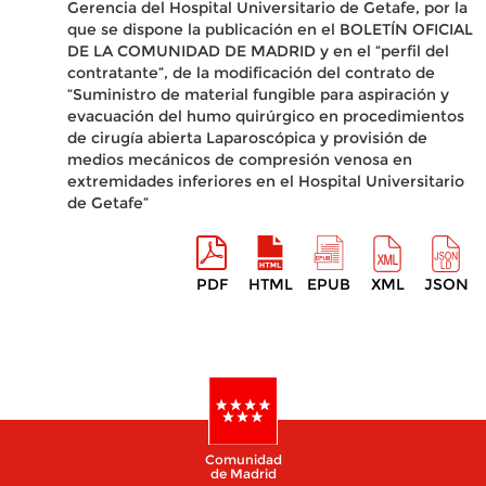
Gerencia del Hospital Universitario de Getafe, por la
que se dispone la publicación en el BOLETÍN OFICIAL
DE LA COMUNIDAD DE MADRID y en el “perfil del
contratante”, de la modificación del contrato de
“Suministro de material fungible para aspiración y
evacuación del humo quirúrgico en procedimientos
de cirugía abierta Laparoscópica y provisión de
medios mecánicos de compresión venosa en
extremidades inferiores en el Hospital Universitario
de Getafe”
PDF
HTML
EPUB
XML
JSON
Comunidad
de Madrid