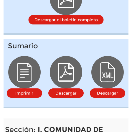
Descargar el boletín completo
Sumario
Imprimir
Descargar
Descargar
Sección:
I. COMUNIDAD DE