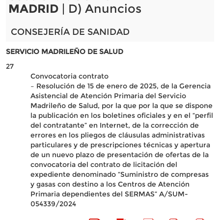
MADRID
| D) Anuncios
CONSEJERÍA DE SANIDAD
SERVICIO MADRILEÑO DE SALUD
27
Convocatoria contrato
– Resolución de 15 de enero de 2025, de la Gerencia
Asistencial de Atención Primaria del Servicio
Madrileño de Salud, por la que por la que se dispone
la publicación en los boletines oficiales y en el “perfil
del contratante” en Internet, de la corrección de
errores en los pliegos de cláusulas administrativas
particulares y de prescripciones técnicas y apertura
de un nuevo plazo de presentación de ofertas de la
convocatoria del contrato de licitación del
expediente denominado “Suministro de compresas
y gasas con destino a los Centros de Atención
Primaria dependientes del SERMAS” A/SUM-
054339/2024