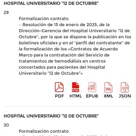
HOSPITAL UNIVERSITARIO “12 DE OCTUBRE”
29
Formalización contrato
– Resolución de 13 de enero de 2025, de la
Dirección-Gerencia del Hospital Universitario “12 de
Octubre”, por la que se dispone la publicación en los
boletines oficiales y en el “perfil del contratante” de
la formalización de los «Contratos de Acuerdo
Marco para la contratación del Servicio de
tratamientos de hemodiálisis en centros
concertados para pacientes del Hospital
Universitario “12 de Octubre”»
PDF
HTML
EPUB
XML
JSON
HOSPITAL UNIVERSITARIO “12 DE OCTUBRE”
30
Formalización contrato