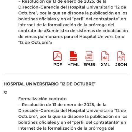
– Resolución de 13 de enero de 2025, de la
Dirección-Gerencia del Hospital Universitario “12 de
Octubre”, por la que se dispone la publicación en los
boletines oficiales y en el “perfil del contratante” en
Internet de la formalización de la prórroga del
contrato de «Suministro de sistemas de crioablación
de venas pulmonares para el Hospital Universitario
“12 de Octubre”»
PDF
HTML
EPUB
XML
JSON
HOSPITAL UNIVERSITARIO “12 DE OCTUBRE”
31
Formalización contrato
– Resolución de 13 de enero de 2025, de la
Dirección-Gerencia del Hospital Universitario “12 de
Octubre”, por la que se dispone la publicación en los
boletines oficiales y en el “perfil del contratante” en
Internet de la formalización de la prórroga del