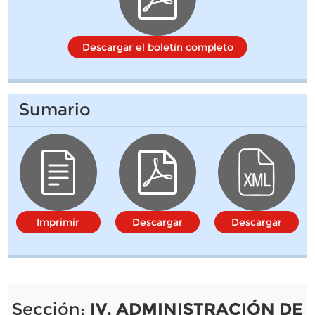
Descargar el boletín completo
Sumario
Imprimir
Descargar
Descargar
Sección:
IV. ADMINISTRACIÓN DE