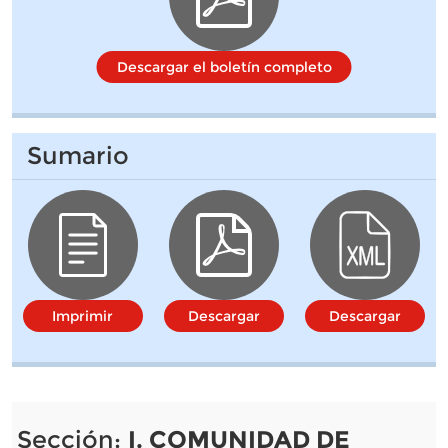
Descargar el boletín completo
Sumario
Imprimir
Descargar
Descargar
Sección:
I. COMUNIDAD DE