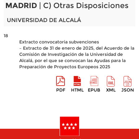
MADRID
| C) Otras Disposiciones
UNIVERSIDAD DE ALCALÁ
18
Extracto convocatoria subvenciones
– Extracto de 31 de enero de 2025, del Acuerdo de la
Comisión de Investigación de la Universidad de
Alcalá, por el que se convocan las Ayudas para la
Preparación de Proyectos Europeos 2025
PDF
HTML
EPUB
XML
JSON