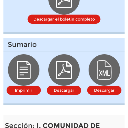
Descargar el boletín completo
Sumario
Imprimir
Descargar
Descargar
Sección:
I. COMUNIDAD DE