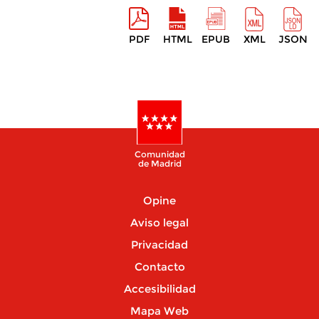
PDF
HTML
EPUB
XML
JSON
Comunidad
de Madrid
Opine
Aviso legal
Privacidad
Contacto
Accesibilidad
Mapa Web