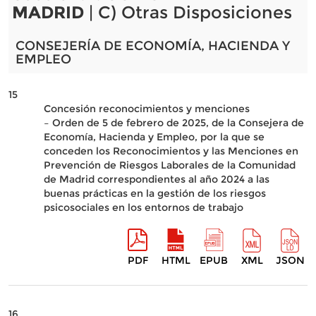
MADRID
| C) Otras Disposiciones
CONSEJERÍA DE ECONOMÍA, HACIENDA Y
EMPLEO
15
Concesión reconocimientos y menciones
– Orden de 5 de febrero de 2025, de la Consejera de
Economía, Hacienda y Empleo, por la que se
conceden los Reconocimientos y las Menciones en
Prevención de Riesgos Laborales de la Comunidad
de Madrid correspondientes al año 2024 a las
buenas prácticas en la gestión de los riesgos
psicosociales en los entornos de trabajo
PDF
HTML
EPUB
XML
JSON
16