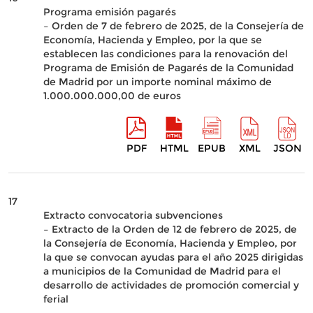
Programa emisión pagarés
– Orden de 7 de febrero de 2025, de la Consejería de
Economía, Hacienda y Empleo, por la que se
establecen las condiciones para la renovación del
Programa de Emisión de Pagarés de la Comunidad
de Madrid por un importe nominal máximo de
1.000.000.000,00 de euros
PDF
HTML
EPUB
XML
JSON
17
Extracto convocatoria subvenciones
– Extracto de la Orden de 12 de febrero de 2025, de
la Consejería de Economía, Hacienda y Empleo, por
la que se convocan ayudas para el año 2025 dirigidas
a municipios de la Comunidad de Madrid para el
desarrollo de actividades de promoción comercial y
ferial