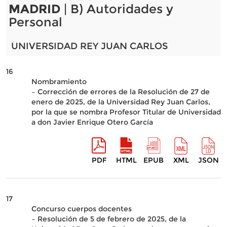
MADRID
| B) Autoridades y
Personal
UNIVERSIDAD REY JUAN CARLOS
16
Nombramiento
– Corrección de errores de la Resolución de 27 de
enero de 2025, de la Universidad Rey Juan Carlos,
por la que se nombra Profesor Titular de Universidad
a don Javier Enrique Otero García
PDF
HTML
EPUB
XML
JSON
17
Concurso cuerpos docentes
– Resolución de 5 de febrero de 2025, de la