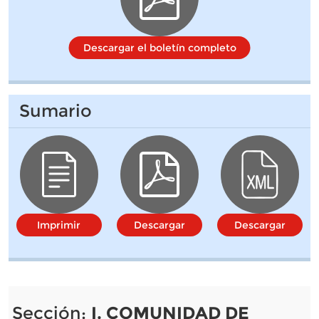
Descargar el boletín completo
Sumario
Imprimir
Descargar
Descargar
Sección:
I. COMUNIDAD DE