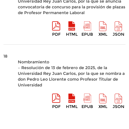
Universidad Rey Juan Carlos, por la que se anuncia
convocatoria de concurso para la provisión de plazas
de Profesor Permanente Laboral
PDF
HTML
EPUB
XML
JSON
18
Nombramiento
– Resolución de 13 de febrero de 2025, de la
Universidad Rey Juan Carlos, por la que se nombra a
don Pedro Leo Llorente como Profesor Titular de
Universidad
PDF
HTML
EPUB
XML
JSON