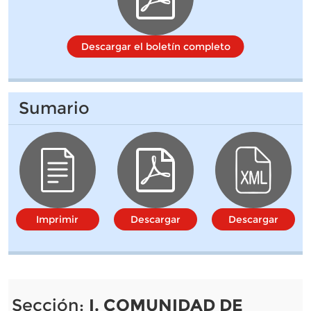
Descargar el boletín completo
Sumario
Imprimir
Descargar
Descargar
Sección:
I. COMUNIDAD DE