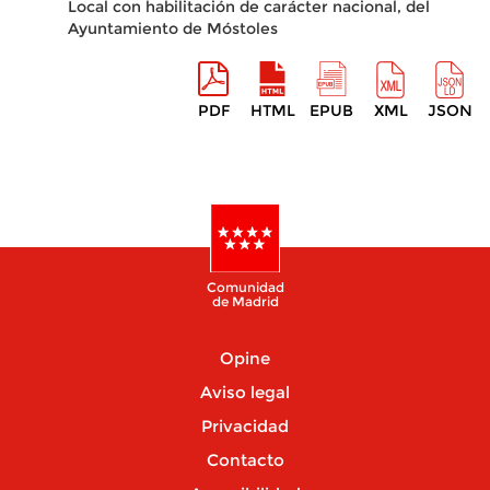
Local con habilitación de carácter nacional, del
Ayuntamiento de Móstoles
PDF
HTML
EPUB
XML
JSON
Comunidad
de Madrid
Opine
Aviso legal
Privacidad
Contacto