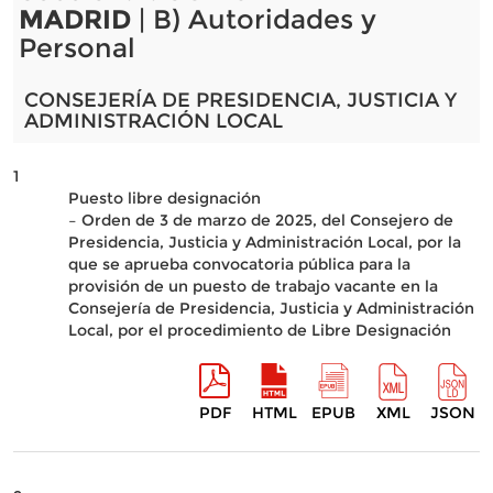
MADRID
| B) Autoridades y
Personal
CONSEJERÍA DE PRESIDENCIA, JUSTICIA Y
ADMINISTRACIÓN LOCAL
1
Puesto libre designación
– Orden de 3 de marzo de 2025, del Consejero de
Presidencia, Justicia y Administración Local, por la
que se aprueba convocatoria pública para la
provisión de un puesto de trabajo vacante en la
Consejería de Presidencia, Justicia y Administración
Local, por el procedimiento de Libre Designación
PDF
HTML
EPUB
XML
JSON