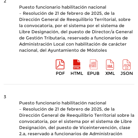
2
Puesto funcionario habilitación nacional
– Resolución de 21 de febrero de 2025, de la
Dirección General de Reequilibrio Territorial, sobre
la convocatoria, por el sistema por el sistema de
Libre Designación, del puesto de Director/a General
de Gestión Tributaria, reservado a funcionarios de
Administración Local con habilitación de carácter
nacional, del Ayuntamiento de Móstoles
PDF
HTML
EPUB
XML
JSON
3
Puesto funcionario habilitación nacional
– Resolución de 21 de febrero de 2025, de la
Dirección General de Reequilibrio Territorial sobre la
convocatoria, por el sistema por el sistema de Libre
Designación, del puesto de Viceintervención, clase
2.a, reservado a funcionarios de Administración