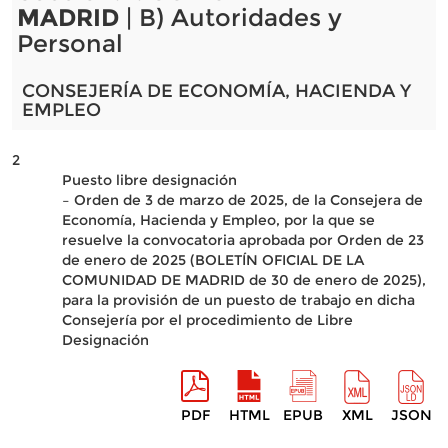
MADRID
| B) Autoridades y
Personal
CONSEJERÍA DE ECONOMÍA, HACIENDA Y
EMPLEO
2
Puesto libre designación
– Orden de 3 de marzo de 2025, de la Consejera de
Economía, Hacienda y Empleo, por la que se
resuelve la convocatoria aprobada por Orden de 23
de enero de 2025 (BOLETÍN OFICIAL DE LA
COMUNIDAD DE MADRID de 30 de enero de 2025),
para la provisión de un puesto de trabajo en dicha
Consejería por el procedimiento de Libre
Designación
PDF
HTML
EPUB
XML
JSON