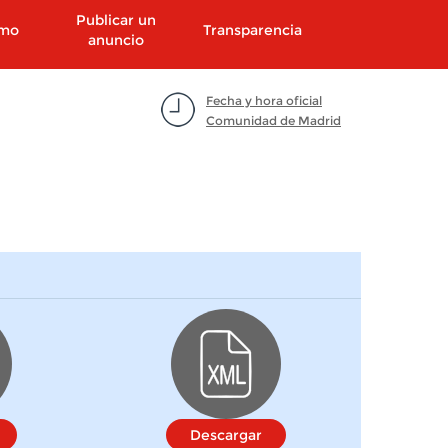
Publicar un
smo
Transparencia
anuncio
Fecha y hora oficial
Comunidad de Madrid
Descargar