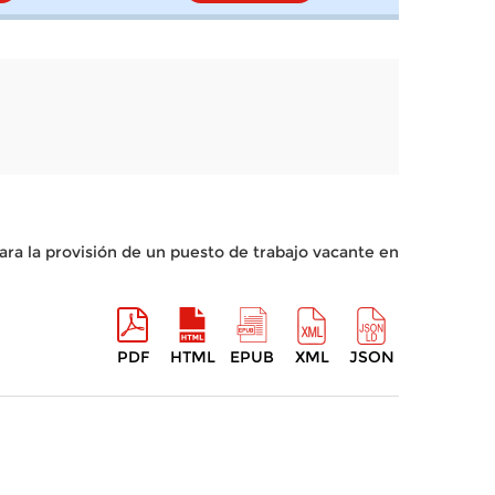
ra la provisión de un puesto de trabajo vacante en
PDF
HTML
EPUB
XML
JSON