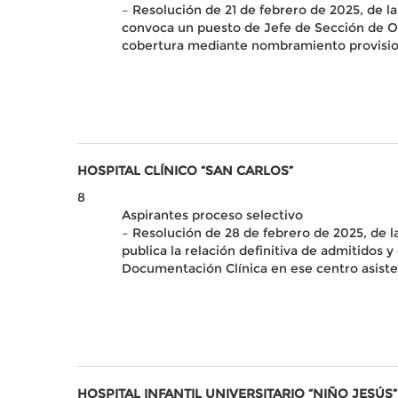
– Resolución de 21 de febrero de 2025, de la
convoca un puesto de Jefe de Sección de Obs
cobertura mediante nombramiento provisio
HOSPITAL CLÍNICO “SAN CARLOS”
8
Aspirantes proceso selectivo
– Resolución de 28 de febrero de 2025, de la
publica la relación definitiva de admitidos
Documentación Clínica en ese centro asiste
HOSPITAL INFANTIL UNIVERSITARIO “NIÑO JESÚS”