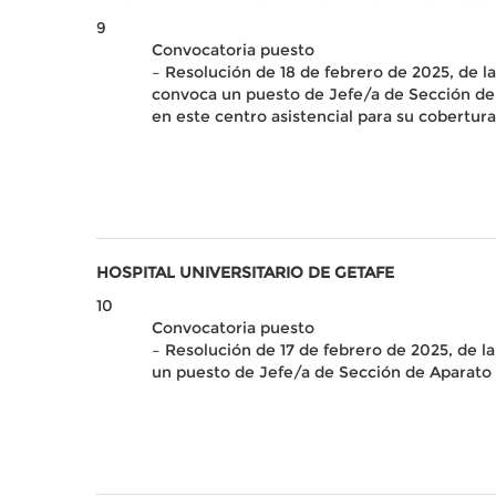
9
Convocatoria puesto
– Resolución de 18 de febrero de 2025, de la
convoca un puesto de Jefe/a de Sección de 
en este centro asistencial para su cobertu
HOSPITAL UNIVERSITARIO DE GETAFE
10
Convocatoria puesto
– Resolución de 17 de febrero de 2025, de l
un puesto de Jefe/a de Sección de Aparato 