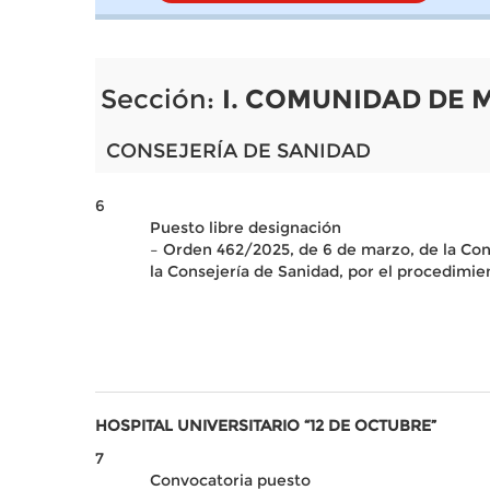
Sección:
I. COMUNIDAD DE 
CONSEJERÍA DE SANIDAD
6
Puesto libre designación
– Orden 462/2025, de 6 de marzo, de la Cons
la Consejería de Sanidad, por el procedimie
HOSPITAL UNIVERSITARIO “12 DE OCTUBRE”
7
Convocatoria puesto