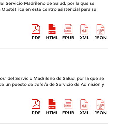
el Servicio Madrileño de Salud, por la que se
 Obstétrica en este centro asistencial para su
PDF
HTML
EPUB
XML
JSON
os” del Servicio Madrileño de Salud, por la que se
a de un puesto de Jefe/a de Servicio de Admisión y
PDF
HTML
EPUB
XML
JSON