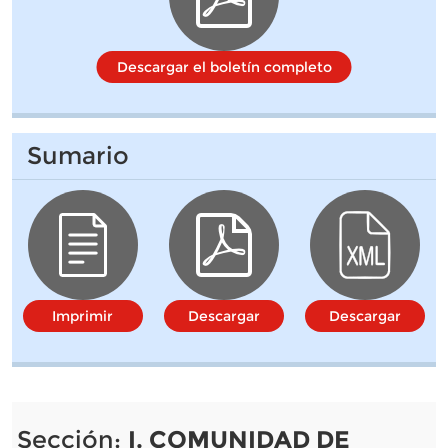
Descargar el boletín completo
Sumario
Imprimir
Descargar
Descargar
Sección:
I. COMUNIDAD DE