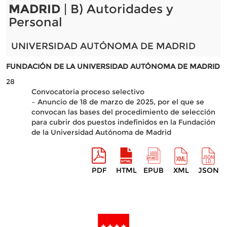
MADRID
| B) Autoridades y
Personal
UNIVERSIDAD AUTÓNOMA DE MADRID
FUNDACIÓN DE LA UNIVERSIDAD AUTÓNOMA DE MADRID
28
Convocatoria proceso selectivo
– Anuncio de 18 de marzo de 2025, por el que se
convocan las bases del procedimiento de selección
para cubrir dos puestos indefinidos en la Fundación
de la Universidad Autónoma de Madrid
PDF
HTML
EPUB
XML
JSON