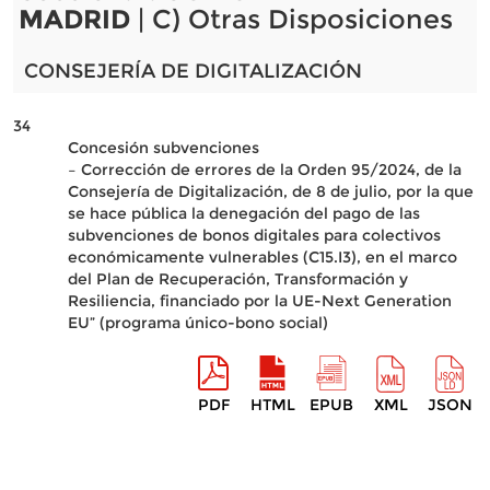
MADRID
| C) Otras Disposiciones
CONSEJERÍA DE DIGITALIZACIÓN
34
Concesión subvenciones
– Corrección de errores de la Orden 95/2024, de la
Consejería de Digitalización, de 8 de julio, por la que
se hace pública la denegación del pago de las
subvenciones de bonos digitales para colectivos
económicamente vulnerables (C15.I3), en el marco
del Plan de Recuperación, Transformación y
Resiliencia, financiado por la UE-Next Generation
EU” (programa único-bono social)
PDF
HTML
EPUB
XML
JSON