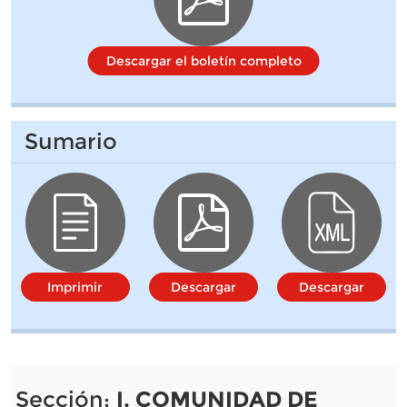
Descargar el boletín completo
Sumario
Imprimir
Descargar
Descargar
Sección:
I. COMUNIDAD DE