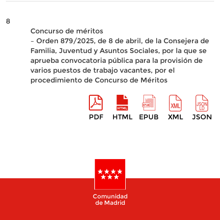
8
Concurso de méritos
– Orden 879/2025, de 8 de abril, de la Consejera de
Familia, Juventud y Asuntos Sociales, por la que se
aprueba convocatoria pública para la provisión de
varios puestos de trabajo vacantes, por el
procedimiento de Concurso de Méritos
PDF
HTML
EPUB
XML
JSON
Comunidad
de Madrid