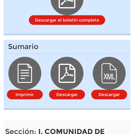
Descargar el boletín completo
Sumario
Imprimir
Descargar
Descargar
Sección:
I. COMUNIDAD DE