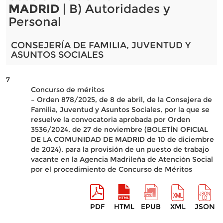
MADRID
| B) Autoridades y
Personal
CONSEJERÍA DE FAMILIA, JUVENTUD Y
ASUNTOS SOCIALES
7
Concurso de méritos
– Orden 878/2025, de 8 de abril, de la Consejera de
Familia, Juventud y Asuntos Sociales, por la que se
resuelve la convocatoria aprobada por Orden
3536/2024, de 27 de noviembre (BOLETÍN OFICIAL
DE LA COMUNIDAD DE MADRID de 10 de diciembre
de 2024), para la provisión de un puesto de trabajo
vacante en la Agencia Madrileña de Atención Social
por el procedimiento de Concurso de Méritos
PDF
HTML
EPUB
XML
JSON