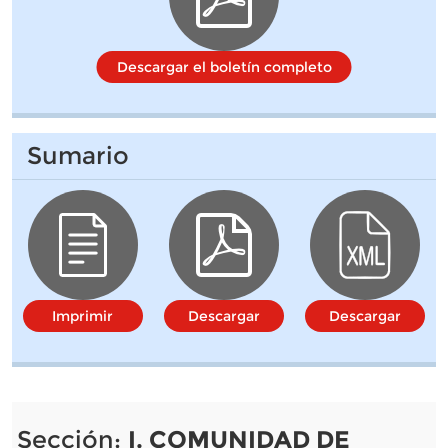
Descargar el boletín completo
Sumario
Imprimir
Descargar
Descargar
Sección:
I. COMUNIDAD DE