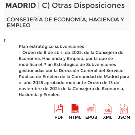
MADRID
| C) Otras Disposiciones
CONSEJERÍA DE ECONOMÍA, HACIENDA Y
EMPLEO
11
Plan estratégico subvenciones
– Orden de 8 de abril de 2025, de la Consejera de
Economía, Hacienda y Empleo, por la que se
modifica el Plan Estratégico de Subvenciones
gestionadas por la Dirección General del Servicio
Público de Empleo de la Comunidad de Madrid para
el año 2025 aprobado mediante Orden de 15 de
noviembre de 2024 de la Consejera de Economía,
Hacienda y Empleo
PDF
HTML
EPUB
XML
JSON