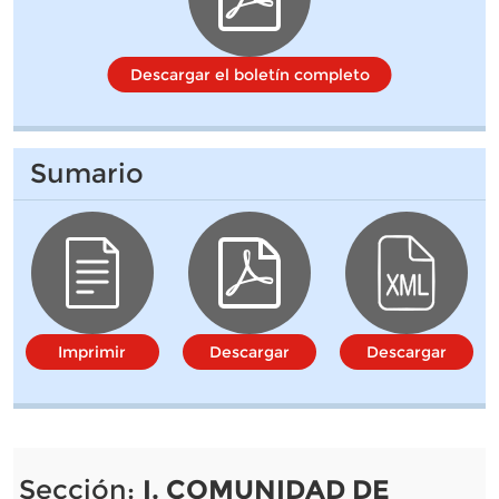
Descargar el boletín completo
Sumario
Imprimir
Descargar
Descargar
Sección:
I. COMUNIDAD DE