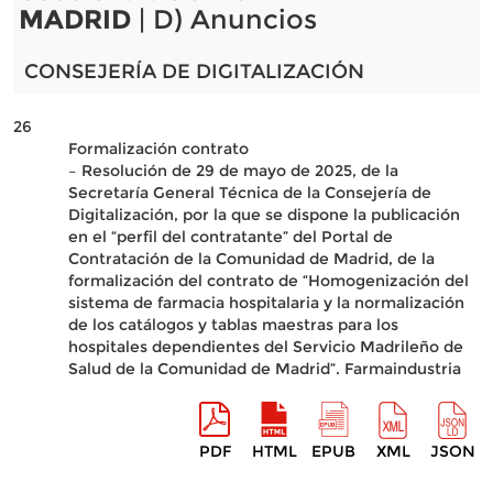
MADRID
| D) Anuncios
CONSEJERÍA DE DIGITALIZACIÓN
26
Formalización contrato
– Resolución de 29 de mayo de 2025, de la
Secretaría General Técnica de la Consejería de
Digitalización, por la que se dispone la publicación
en el “perfil del contratante” del Portal de
Contratación de la Comunidad de Madrid, de la
formalización del contrato de “Homogenización del
sistema de farmacia hospitalaria y la normalización
de los catálogos y tablas maestras para los
hospitales dependientes del Servicio Madrileño de
Salud de la Comunidad de Madrid”. Farmaindustria
PDF
HTML
EPUB
XML
JSON