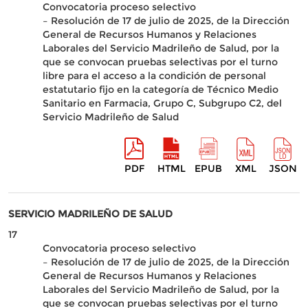
Convocatoria proceso selectivo
– Resolución de 17 de julio de 2025, de la Dirección
General de Recursos Humanos y Relaciones
Laborales del Servicio Madrileño de Salud, por la
que se convocan pruebas selectivas por el turno
libre para el acceso a la condición de personal
estatutario fijo en la categoría de Técnico Medio
Sanitario en Farmacia, Grupo C, Subgrupo C2, del
Servicio Madrileño de Salud
PDF
HTML
EPUB
XML
JSON
SERVICIO MADRILEÑO DE SALUD
17
Convocatoria proceso selectivo
– Resolución de 17 de julio de 2025, de la Dirección
General de Recursos Humanos y Relaciones
Laborales del Servicio Madrileño de Salud, por la
que se convocan pruebas selectivas por el turno