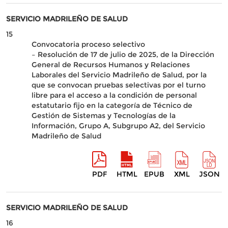
SERVICIO MADRILEÑO DE SALUD
15
Convocatoria proceso selectivo
– Resolución de 17 de julio de 2025, de la Dirección
General de Recursos Humanos y Relaciones
Laborales del Servicio Madrileño de Salud, por la
que se convocan pruebas selectivas por el turno
libre para el acceso a la condición de personal
estatutario fijo en la categoría de Técnico de
Gestión de Sistemas y Tecnologías de la
Información, Grupo A, Subgrupo A2, del Servicio
Madrileño de Salud
PDF
HTML
EPUB
XML
JSON
SERVICIO MADRILEÑO DE SALUD
16