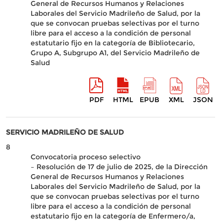
General de Recursos Humanos y Relaciones
Laborales del Servicio Madrileño de Salud, por la
que se convocan pruebas selectivas por el turno
libre para el acceso a la condición de personal
estatutario fijo en la categoría de Bibliotecario,
Grupo A, Subgrupo A1, del Servicio Madrileño de
Salud
PDF
HTML
EPUB
XML
JSON
SERVICIO MADRILEÑO DE SALUD
8
Convocatoria proceso selectivo
– Resolución de 17 de julio de 2025, de la Dirección
General de Recursos Humanos y Relaciones
Laborales del Servicio Madrileño de Salud, por la
que se convocan pruebas selectivas por el turno
libre para el acceso a la condición de personal
estatutario fijo en la categoría de Enfermero/a,