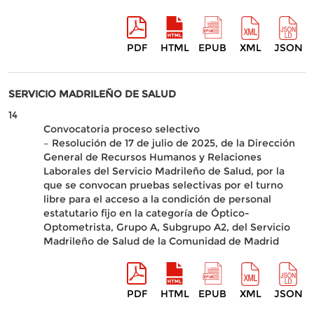
PDF
HTML
EPUB
XML
JSON
SERVICIO MADRILEÑO DE SALUD
14
Convocatoria proceso selectivo
– Resolución de 17 de julio de 2025, de la Dirección
General de Recursos Humanos y Relaciones
Laborales del Servicio Madrileño de Salud, por la
que se convocan pruebas selectivas por el turno
libre para el acceso a la condición de personal
estatutario fijo en la categoría de Óptico-
Optometrista, Grupo A, Subgrupo A2, del Servicio
Madrileño de Salud de la Comunidad de Madrid
PDF
HTML
EPUB
XML
JSON