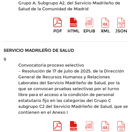
Grupo A, Subgrupo A2, del Servicio Madrileño de
Salud de la Comunidad de Madrid
PDF
HTML
EPUB
XML
JSON
SERVICIO MADRILEÑO DE SALUD
9
Convocatoria proceso selectivo
– Resolución de 17 de julio de 2025, de la Dirección
General de Recursos Humanos y Relaciones
Laborales del Servicio Madrileño de Salud, por la
que se convocan pruebas selectivas por el turno
libre para el acceso a la condición de personal
estatutario fijo en las categorías del Grupo C
subgrupo C2 del Servicio Madrileño de Salud, que se
contienen en el Anexo I