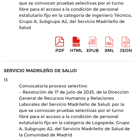
que se convocan pruebas selectivas por el turno
libre para el acceso a la condición de personal
estatutario fijo en la categoría de Ingeniero Técnico,
Grupo A, Subgrupo A2, del Servicio Madrileño de
Salud
PDF
HTML
EPUB
XML
JSON
SERVICIO MADRILEÑO DE SALUD
13
Convocatoria proceso selectivo
– Resolución de 17 de julio de 2025, de la Dirección
General de Recursos Humanos y Relaciones
Laborales del Servicio Madrileño de Salud, por la
que se convocan pruebas selectivas por el turno
libre para el acceso a la condición de personal
estatutario fijo en la categoría de Logopeda, Grupo
A, Subgrupo A2, del Servicio Madrileño de Salud de
la Comunidad de Madrid