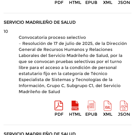
PDF
HTML
EPUB
XML
JSON
SERVICIO MADRILEÑO DE SALUD
10
Convocatoria proceso selectivo
– Resolución de 17 de julio de 2025, de la Dirección
General de Recursos Humanos y Relaciones
Laborales del Servicio Madrileño de Salud, por la
que se convocan pruebas selectivas por el turno
libre para el acceso a la condición de personal
estatutario fijo en la categoría de Técnico
Especialista de Sistemas y Tecnologías de la
Información, Grupo C, Subgrupo C1, del Servicio
Madrileño de Salud
PDF
HTML
EPUB
XML
JSON
SERVICIO MADRILEÑO DE SALUD