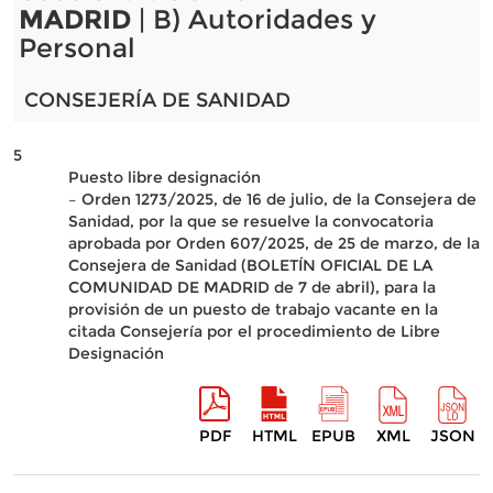
MADRID
| B) Autoridades y
Personal
CONSEJERÍA DE SANIDAD
5
Puesto libre designación
– Orden 1273/2025, de 16 de julio, de la Consejera de
Sanidad, por la que se resuelve la convocatoria
aprobada por Orden 607/2025, de 25 de marzo, de la
Consejera de Sanidad (BOLETÍN OFICIAL DE LA
COMUNIDAD DE MADRID de 7 de abril), para la
provisión de un puesto de trabajo vacante en la
citada Consejería por el procedimiento de Libre
Designación
PDF
HTML
EPUB
XML
JSON