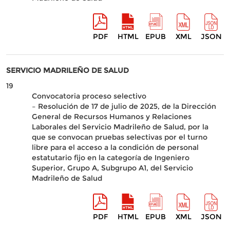
PDF
HTML
EPUB
XML
JSON
SERVICIO MADRILEÑO DE SALUD
19
Convocatoria proceso selectivo
– Resolución de 17 de julio de 2025, de la Dirección
General de Recursos Humanos y Relaciones
Laborales del Servicio Madrileño de Salud, por la
que se convocan pruebas selectivas por el turno
libre para el acceso a la condición de personal
estatutario fijo en la categoría de Ingeniero
Superior, Grupo A, Subgrupo A1, del Servicio
Madrileño de Salud
PDF
HTML
EPUB
XML
JSON