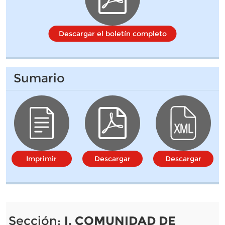
Descargar el boletín completo
Sumario
Imprimir
Descargar
Descargar
Sección:
I. COMUNIDAD DE