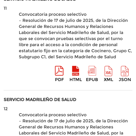
11
Convocatoria proceso selectivo
– Resolución de 17 de julio de 2025, de la Dirección
General de Recursos Humanos y Relaciones
Laborales del Servicio Madrileño de Salud, por la
que se convocan pruebas selectivas por el turno
libre para el acceso a la condición de personal
estatutario fijo en la categoría de Cocinero, Grupo C,
Subgrupo C1, del Servicio Madrileño de Salud
PDF
HTML
EPUB
XML
JSON
SERVICIO MADRILEÑO DE SALUD
12
Convocatoria proceso selectivo
– Resolución de 17 de julio de 2025, de la Dirección
General de Recursos Humanos y Relaciones
Laborales del Servicio Madrileño de Salud, por la