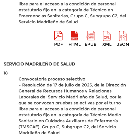
libre para el acceso a la condición de personal
estatutario fijo en la categoría de Técnico en
Emergencias Sanitarias, Grupo C, Subgrupo C2, del
Servicio Madrileño de Salud
PDF
HTML
EPUB
XML
JSON
SERVICIO MADRILEÑO DE SALUD
18
Convocatoria proceso selectivo
– Resolución de 17 de julio de 2025, de la Dirección
General de Recursos Humanos y Relaciones
Laborales del Servicio Madrileño de Salud, por la
que se convocan pruebas selectivas por el turno
libre para el acceso a la condición de personal
estatutario fijo en la categoría de Técnico Medio
Sanitario en Cuidados Auxiliares de Enfermería
(TMSCAE), Grupo C, Subgrupo C2, del Servicio
Madrileño de Salud