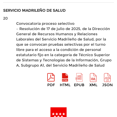
SERVICIO MADRILEÑO DE SALUD
20
Convocatoria proceso selectivo
– Resolución de 17 de julio de 2025, de la Dirección
General de Recursos Humanos y Relaciones
Laborales del Servicio Madrileño de Salud, por la
que se convocan pruebas selectivas por el turno
libre para el acceso a la condición de personal
estatutario fijo en la categoría de Técnico Superior
de Sistemas y Tecnologías de la Información, Grupo
A, Subgrupo A1, del Servicio Madrileño de Salud
PDF
HTML
EPUB
XML
JSON