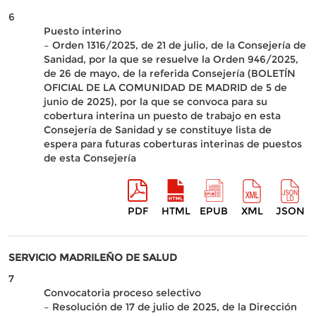
6
Puesto interino
– Orden 1316/2025, de 21 de julio, de la Consejería de
Sanidad, por la que se resuelve la Orden 946/2025,
de 26 de mayo, de la referida Consejería (BOLETÍN
OFICIAL DE LA COMUNIDAD DE MADRID de 5 de
junio de 2025), por la que se convoca para su
cobertura interina un puesto de trabajo en esta
Consejería de Sanidad y se constituye lista de
espera para futuras coberturas interinas de puestos
de esta Consejería
PDF
HTML
EPUB
XML
JSON
SERVICIO MADRILEÑO DE SALUD
7
Convocatoria proceso selectivo
– Resolución de 17 de julio de 2025, de la Dirección