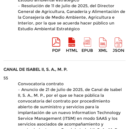
Estudio ambiental estratégico
– Resolución de 11 de julio de 2025, del Director
General de Agricultura, Ganadería y Alimentación de
la Consejería de Medio Ambiente, Agricultura e
Interior, por la que se acuerda hacer público un
Estudio Ambiental Estratégico
PDF
HTML
EPUB
XML
JSON
CANAL DE ISABEL II, S. A., M. P.
55
Convocatoria contrato
– Anuncio de 21 de julio de 2025, de Canal de Isabel
II, S. A., M. P., por el que se hace pública la
convocatoria del contrato por procedimiento
abierto de suministro y servicios para la
implantación de un nuevo Information Technology
Service Management (ITSM) en modo SAAS y los
servicios asociados de acompañamiento y