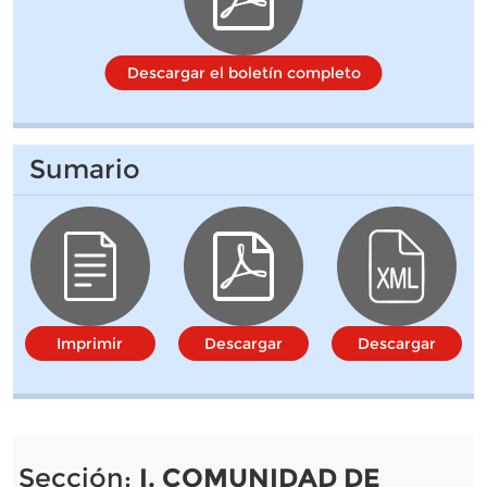
Descargar el boletín completo
Sumario
Imprimir
Descargar
Descargar
Sección:
I. COMUNIDAD DE