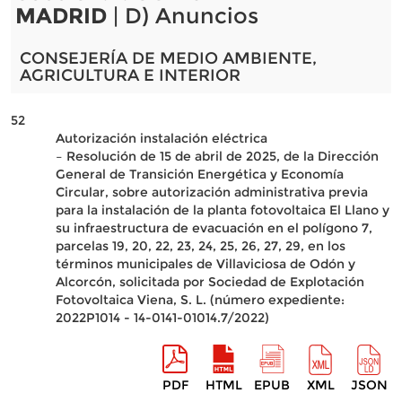
MADRID
| D) Anuncios
CONSEJERÍA DE MEDIO AMBIENTE,
AGRICULTURA E INTERIOR
52
Autorización instalación eléctrica
– Resolución de 15 de abril de 2025, de la Dirección
General de Transición Energética y Economía
Circular, sobre autorización administrativa previa
para la instalación de la planta fotovoltaica El Llano y
su infraestructura de evacuación en el polígono 7,
parcelas 19, 20, 22, 23, 24, 25, 26, 27, 29, en los
términos municipales de Villaviciosa de Odón y
Alcorcón, solicitada por Sociedad de Explotación
Fotovoltaica Viena, S. L. (número expediente:
2022P1014 - 14-0141-01014.7/2022)
PDF
HTML
EPUB
XML
JSON