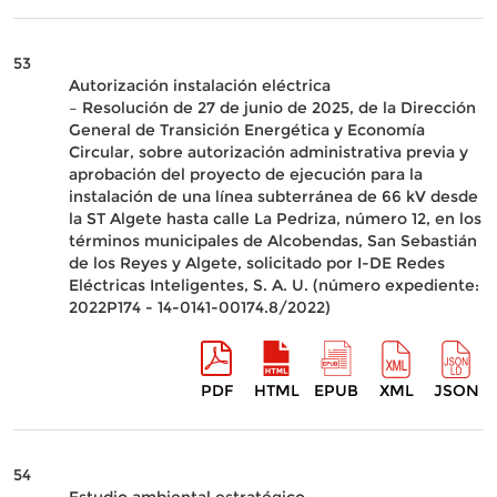
53
Autorización instalación eléctrica
– Resolución de 27 de junio de 2025, de la Dirección
General de Transición Energética y Economía
Circular, sobre autorización administrativa previa y
aprobación del proyecto de ejecución para la
instalación de una línea subterránea de 66 kV desde
la ST Algete hasta calle La Pedriza, número 12, en los
términos municipales de Alcobendas, San Sebastián
de los Reyes y Algete, solicitado por I-DE Redes
Eléctricas Inteligentes, S. A. U. (número expediente:
2022P174 - 14-0141-00174.8/2022)
PDF
HTML
EPUB
XML
JSON
54