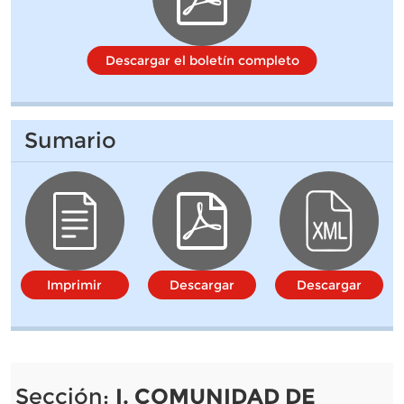
Descargar el boletín completo
Sumario
Imprimir
Descargar
Descargar
Sección:
I. COMUNIDAD DE