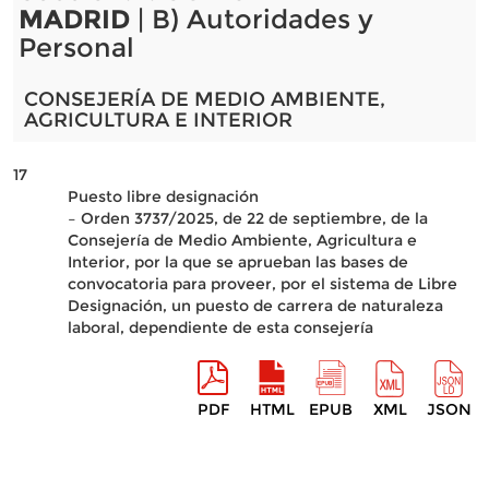
MADRID
| B) Autoridades y
Personal
CONSEJERÍA DE MEDIO AMBIENTE,
AGRICULTURA E INTERIOR
17
Puesto libre designación
– Orden 3737/2025, de 22 de septiembre, de la
Consejería de Medio Ambiente, Agricultura e
Interior, por la que se aprueban las bases de
convocatoria para proveer, por el sistema de Libre
Designación, un puesto de carrera de naturaleza
laboral, dependiente de esta consejería
PDF
HTML
EPUB
XML
JSON