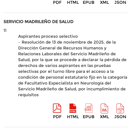
PDF
HTML
EPUB
XML
JSON
SERVICIO MADRILEÑO DE SALUD
11
Aspirantes proceso selectivo
– Resolución de 13 de noviembre de 2025, de la
Dirección General de Recursos Humanos y
Relaciones Laborales del Servicio Madrileño de
Salud, por la que se procede a declarar la pérdida de
derechos de varios aspirantes en las pruebas
selectivas por el turno libre para el acceso a la
condición de personal estatutario fijo en la categoría
de Facultativo Especialista en Neurología del
Servicio Madrileño de Salud, por incumplimiento de
requisitos
PDF
HTML
EPUB
XML
JSON