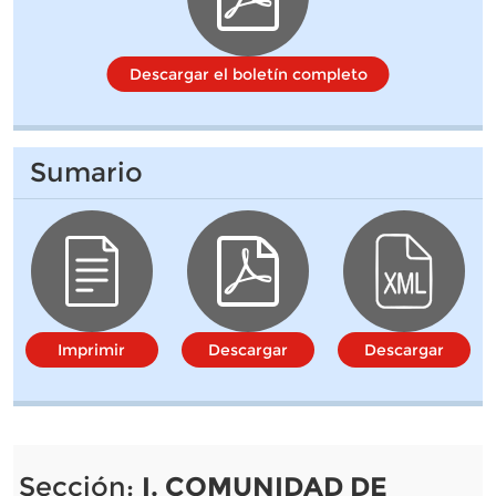
Descargar el boletín completo
Sumario
Imprimir
Descargar
Descargar
Sección:
I. COMUNIDAD DE