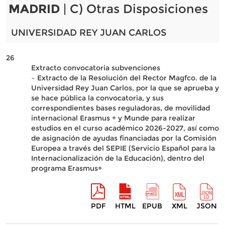
MADRID
| C) Otras Disposiciones
UNIVERSIDAD REY JUAN CARLOS
26
Extracto convocatoria subvenciones
– Extracto de la Resolución del Rector Magfco. de la
Universidad Rey Juan Carlos, por la que se aprueba y
se hace pública la convocatoria, y sus
correspondientes bases reguladoras, de movilidad
internacional Erasmus + y Munde para realizar
estudios en el curso académico 2026-2027, así como
de asignación de ayudas financiadas por la Comisión
Europea a través del SEPIE (Servicio Español para la
Internacionalización de la Educación), dentro del
programa Erasmus+
PDF
HTML
EPUB
XML
JSON