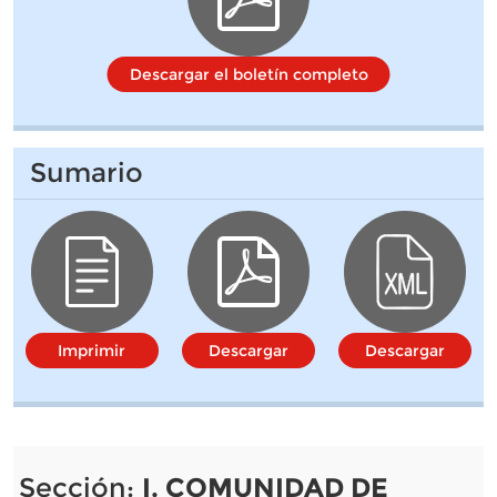
Descargar el boletín completo
Sumario
Imprimir
Descargar
Descargar
Sección:
I. COMUNIDAD DE