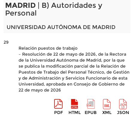
MADRID
| B) Autoridades y
Personal
UNIVERSIDAD AUTÓNOMA DE MADRID
29
Relación puestos de trabajo
– Resolución de 22 de mayo de 2026, de la Rectora
de la Universidad Autónoma de Madrid, por la que
se publica la modificación parcial de la Relación de
Puestos de Trabajo del Personal Técnico, de Gestión
y de Administración y Servicios Funcionario de esta
Universidad, aprobada en Consejo de Gobierno de
22 de mayo de 2026
PDF
HTML
EPUB
XML
JSON