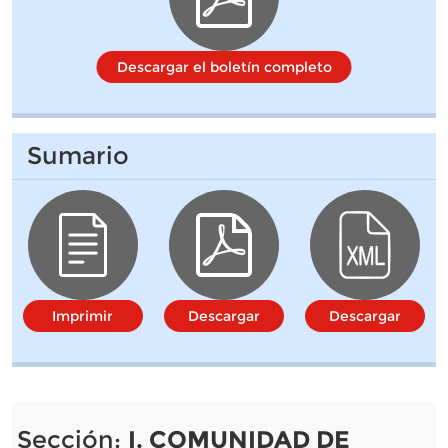
Descargar el boletín completo
Sumario
Imprimir
Descargar
Descargar
Sección:
I. COMUNIDAD DE