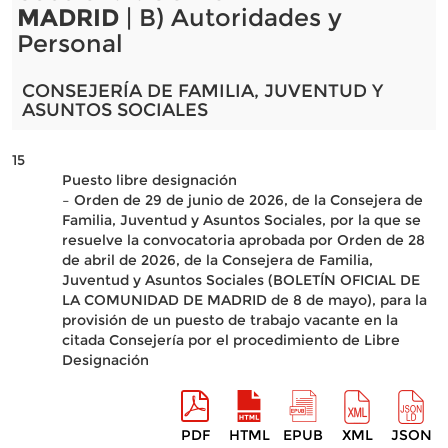
MADRID
| B) Autoridades y
Personal
CONSEJERÍA DE FAMILIA, JUVENTUD Y
ASUNTOS SOCIALES
15
Puesto libre designación
– Orden de 29 de junio de 2026, de la Consejera de
Familia, Juventud y Asuntos Sociales, por la que se
resuelve la convocatoria aprobada por Orden de 28
de abril de 2026, de la Consejera de Familia,
Juventud y Asuntos Sociales (BOLETÍN OFICIAL DE
LA COMUNIDAD DE MADRID de 8 de mayo), para la
provisión de un puesto de trabajo vacante en la
citada Consejería por el procedimiento de Libre
Designación
PDF
HTML
EPUB
XML
JSON