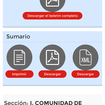
Descargar el boletín completo
Sumario
Imprimir
Descargar
Descargar
Sección:
I. COMUNIDAD DE