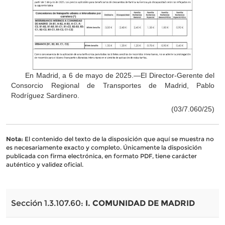
En Madrid, a 6 de mayo de 2025.—El Director-Gerente del
Consorcio Regional de Transportes de Madrid, Pablo
Rodríguez Sardinero.
(03/7.060/25)
Nota:
El contenido del texto de la disposición que aquí se muestra no
es necesariamente exacto y completo. Únicamente la disposición
publicada con firma electrónica, en formato PDF, tiene carácter
auténtico y validez oficial.
Sección 1.3.107.60:
I. COMUNIDAD DE MADRID