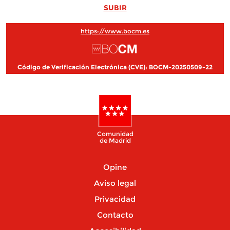
SUBIR
https://www.bocm.es
Código de Verificación Electrónica (CVE): BOCM-20250509-22
Comunidad
de Madrid
Opine
Aviso legal
Privacidad
Contacto