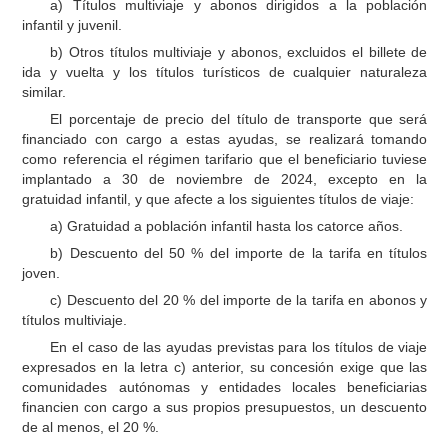
a) Títulos multiviaje y abonos dirigidos a la población
infantil y juvenil.
b) Otros títulos multiviaje y abonos, excluidos el billete de
ida y vuelta y los títulos turísticos de cualquier naturaleza
similar.
El porcentaje de precio del título de transporte que será
financiado con cargo a estas ayudas, se realizará tomando
como referencia el régimen tarifario que el beneficiario tuviese
implantado a 30 de noviembre de 2024, excepto en la
gratuidad infantil, y que afecte a los siguientes títulos de viaje:
a) Gratuidad a población infantil hasta los catorce años.
b) Descuento del 50 % del importe de la tarifa en títulos
joven.
c) Descuento del 20 % del importe de la tarifa en abonos y
títulos multiviaje.
En el caso de las ayudas previstas para los títulos de viaje
expresados en la letra c) anterior, su concesión exige que las
comunidades autónomas y entidades locales beneficiarias
financien con cargo a sus propios presupuestos, un descuento
de al menos, el 20 %.