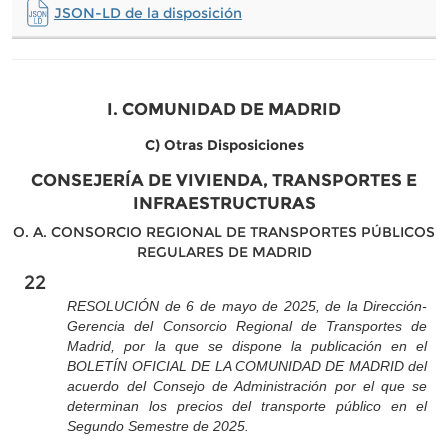
JSON-LD de la disposición
I. COMUNIDAD DE MADRID
C) Otras Disposiciones
CONSEJERÍA DE VIVIENDA, TRANSPORTES E
INFRAESTRUCTURAS
O. A. CONSORCIO REGIONAL DE TRANSPORTES PÚBLICOS
REGULARES DE MADRID
22
RESOLUCIÓN de 6 de mayo de 2025, de la Dirección-
Gerencia del Consorcio Regional de Transportes de
Madrid, por la que se dispone la publicación en el
BOLETÍN OFICIAL DE LA COMUNIDAD DE MADRID del
acuerdo del Consejo de Administración por el que se
determinan los precios del transporte público en el
Segundo Semestre de 2025.