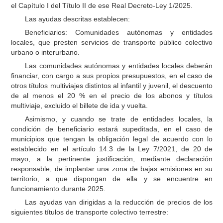
el Capítulo I del Título II de ese Real Decreto-Ley 1/2025.
Las ayudas descritas establecen:
Beneficiarios: Comunidades autónomas y entidades
locales, que presten servicios de transporte público colectivo
urbano o interurbano.
Las comunidades autónomas y entidades locales deberán
financiar, con cargo a sus propios presupuestos, en el caso de
otros títulos multiviajes distintos al infantil y juvenil, el descuento
de al menos el 20 % en el precio de los abonos y títulos
multiviaje, excluido el billete de ida y vuelta.
Asimismo, y cuando se trate de entidades locales, la
condición de beneficiario estará supeditada, en el caso de
municipios que tengan la obligación legal de acuerdo con lo
establecido en el artículo 14.3 de la Ley 7/2021, de 20 de
mayo, a la pertinente justificación, mediante declaración
responsable, de implantar una zona de bajas emisiones en su
territorio, a que dispongan de ella y se encuentre en
funcionamiento durante 2025.
Las ayudas van dirigidas a la reducción de precios de los
siguientes títulos de transporte colectivo terrestre: