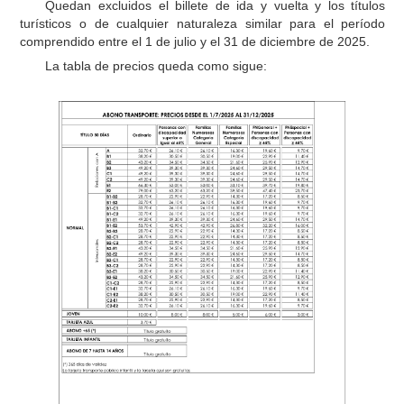
Quedan excluidos el billete de ida y vuelta y los títulos
turísticos o de cualquier naturaleza similar para el período
comprendido entre el 1 de julio y el 31 de diciembre de 2025.
La tabla de precios queda como sigue: