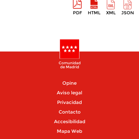
PDF
HTML
XML
JSON
Comunidad
de Madrid
Opine
Aviso legal
Privacidad
Contacto
Accesibilidad
Mapa Web