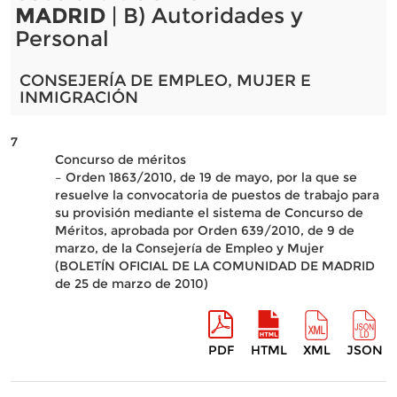
MADRID
| B) Autoridades y
Personal
CONSEJERÍA DE EMPLEO, MUJER E
INMIGRACIÓN
7
Concurso de méritos
– Orden 1863/2010, de 19 de mayo, por la que se
resuelve la convocatoria de puestos de trabajo para
su provisión mediante el sistema de Concurso de
Méritos, aprobada por Orden 639/2010, de 9 de
marzo, de la Consejería de Empleo y Mujer
(BOLETÍN OFICIAL DE LA COMUNIDAD DE MADRID
de 25 de marzo de 2010)
PDF
HTML
XML
JSON