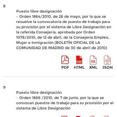
8
Puesto libre designación
– Orden 1864/2010, de 26 de mayo, por la que se
resuelve la convocatoria de puesto de trabajo para
su provisión por el sistema de Libre Designación en
la referida Consejería, aprobada por Orden
1078/2010, de 12 de abril, de la Consejería Empleo,
Mujer e Inmigración (BOLETÍN OFICIAL DE LA
COMUNIDAD DE MADRID de 30 de abril de 2010)
PDF
HTML
XML
JSON
9
Puesto libre designación
– Orden 1866 /2010, de 7 de junio, por la que se
convocan puestos de trabajo para su provisión por el
sistema de Libre Designación