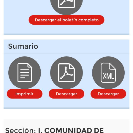
Descargar el boletín completo
Sumario
Imprimir
Descargar
Descargar
Sección:
I. COMUNIDAD DE