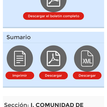
Descargar el boletín completo
Sumario
Imprimir
Descargar
Descargar
Sección:
I. COMUNIDAD DE