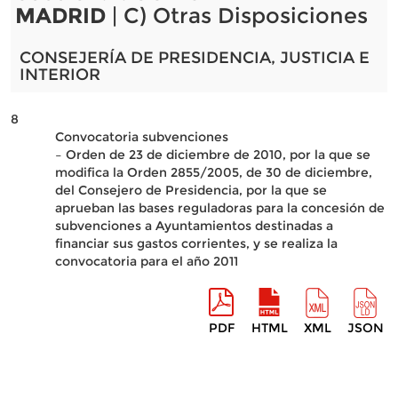
MADRID
| C) Otras Disposiciones
CONSEJERÍA DE PRESIDENCIA, JUSTICIA E
INTERIOR
8
Convocatoria subvenciones
– Orden de 23 de diciembre de 2010, por la que se
modifica la Orden 2855/2005, de 30 de diciembre,
del Consejero de Presidencia, por la que se
aprueban las bases reguladoras para la concesión de
subvenciones a Ayuntamientos destinadas a
financiar sus gastos corrientes, y se realiza la
convocatoria para el año 2011
PDF
HTML
XML
JSON