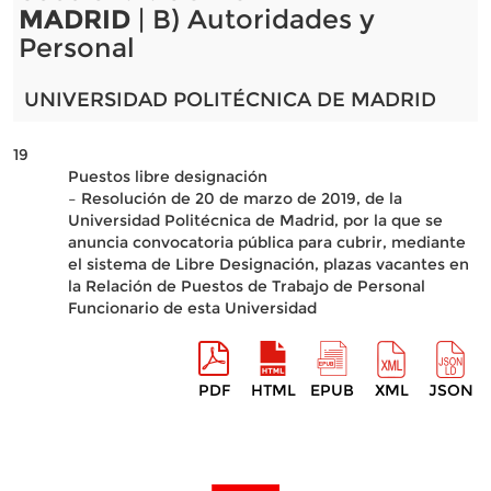
MADRID
| B) Autoridades y
Personal
UNIVERSIDAD POLITÉCNICA DE MADRID
19
Puestos libre designación
– Resolución de 20 de marzo de 2019, de la
Universidad Politécnica de Madrid, por la que se
anuncia convocatoria pública para cubrir, mediante
el sistema de Libre Designación, plazas vacantes en
la Relación de Puestos de Trabajo de Personal
Funcionario de esta Universidad
PDF
HTML
EPUB
XML
JSON