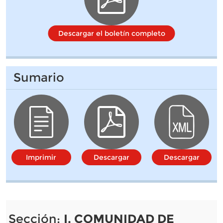
Descargar el boletín completo
Sumario
Imprimir
Descargar
Descargar
Sección:
I. COMUNIDAD DE