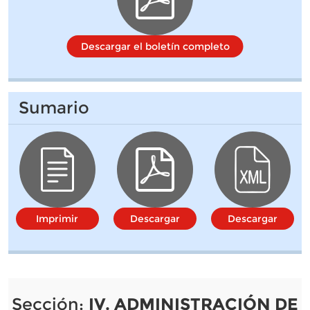
Descargar el boletín completo
Sumario
Imprimir
Descargar
Descargar
Sección:
IV. ADMINISTRACIÓN DE