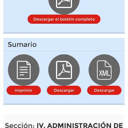
Descargar el boletín completo
Sumario
Imprimir
Descargar
Descargar
Sección:
IV. ADMINISTRACIÓN DE