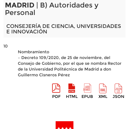
MADRID
| B) Autoridades y
Personal
CONSEJERÍA DE CIENCIA, UNIVERSIDADES
E INNOVACIÓN
10
Nombramiento
– Decreto 109/2020, de 25 de noviembre, del
Consejo de Gobierno, por el que se nombra Rector
de la Universidad Politécnica de Madrid a don
Guillermo Cisneros Pérez
PDF
HTML
EPUB
XML
JSON