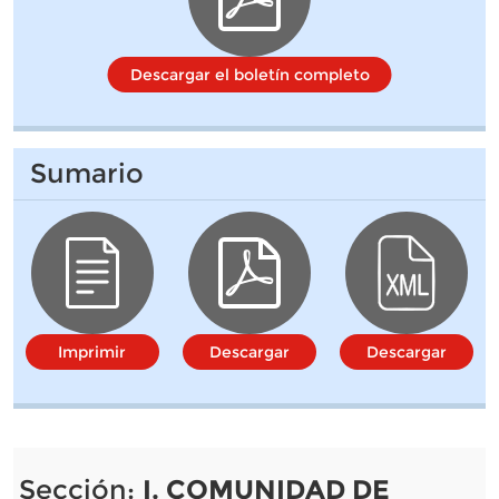
Descargar el boletín completo
Sumario
Imprimir
Descargar
Descargar
Sección:
I. COMUNIDAD DE